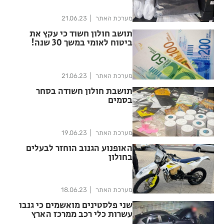
מערכת האתר
21.06.23
תושב חולון חשוד כי עקץ את
ביטוח לאומי במשך 30 שנה!
מערכת האתר
21.06.23
תושבת חולון חשודה בסחר
בסמים
מערכת האתר
19.06.23
האופנוע הגנוב הוחזר לבעלים
בחולון
מערכת האתר
18.06.23
שני פלסטינים מואשמים כי גנבו
עשרות כלי רכב ממרכז הארץ