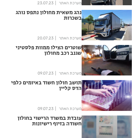
מערכת האתר
23.07.23
נהג משאית מחולון נתפס נוהג
בשכרות
מערכת האתר
20.07.23
שוטרים הצילו ממוות פלסטיני
שגנב רכב מחולון
מערכת האתר
09.07.23
תושב חולון חשוד באיומים כלפי
הדס קליין
מערכת האתר
09.07.23
עובדת במשרד הרישוי בחולון
חשודה בזיוף רישיונות