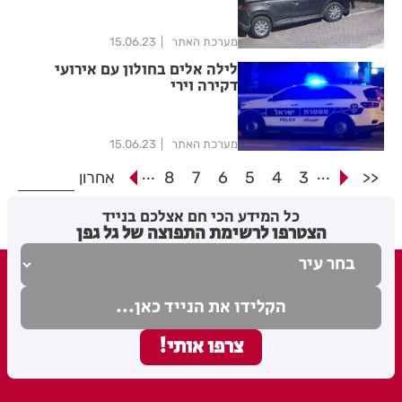
מערכת האתר
15.06.23
לילה אלים בחולון עם אירועי
דקירה וירי
מערכת האתר
15.06.23
...
...
<<
3
4
5
6
7
8
אחרון
כל המידע הכי חם אצלכם בנייד
הצטרפו לרשימת התפוצה של גל גפן