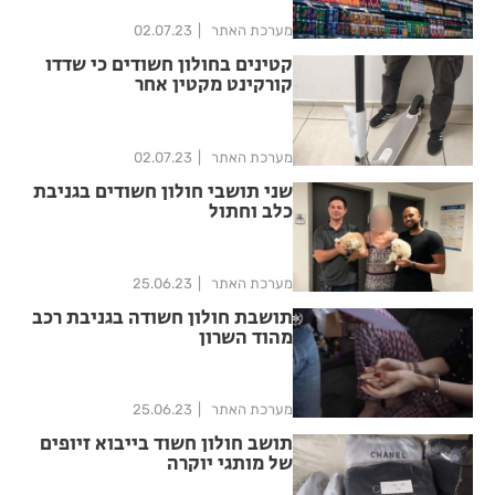
מערכת האתר
02.07.23
קטינים בחולון חשודים כי שדדו
קורקינט מקטין אחר
מערכת האתר
02.07.23
שני תושבי חולון חשודים בגניבת
כלב וחתול
מערכת האתר
25.06.23
תושבת חולון חשודה בגניבת רכב
מהוד השרון
מערכת האתר
25.06.23
תושב חולון חשוד בייבוא זיופים
של מותגי יוקרה