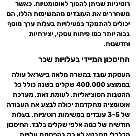
רוטיניות שניתן להפוך לאוטומטיות. כאשר
משחררים את העובדים מהמשימות הללו, הם
יכולים להתמקד בפעילויות בעלות ערך מוסף
גבוה יותר כמו פיתוח עסקי, יצירתיות
וחדשנות.
החיסכון המיידי בעלויות שכר
העסקת עובד במשרה מלאה בישראל עולה
בממוצע 400,000 שקלים בשנה כולל כל
ההטבות הסוציאליות. לעומת זאת, מערכת
אוטומציה מתקדמת יכולה לבצע את העבודה
של 3-5 עובדים במשימות רוטיניות, בעלות
חודשית של כמה אלפי שקלים בלבד. החיסכון
הכלכלי מתבטא לא רק בהפחתת עלויות