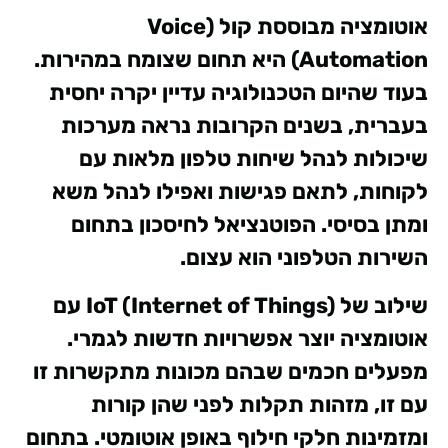
אוטומציה מבוססת קול (Voice
Automation) היא תחום שצומח במהירות.
בעוד שהיום הטכנולוגיה עדיין יקרה יחסית
בעברית, בשנים הקרובות נראה מערכות
שיכולות לנהל שיחות טלפון מלאות עם
לקוחות, לתאם פגישות ואפילו לנהל משא
ומתן בסיסי. הפוטנציאל לחיסכון בתחום
השירות הטלפוני הוא עצום.
שילוב של IoT (Internet of Things) עם
אוטומציה יוצר אפשרויות חדשות לגמרי.
מפעלים חכמים שבהם מכונות מתקשרות זו
עם זו, מזהות תקלות לפני שהן קורות
ומזמינות חלקי חילוף באופן אוטומטי. בתחום