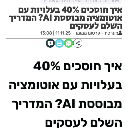
צילום: תמונה זו נוצרה באמצעות בינה מלאכותית
איך חוסכים 40% בעלויות עם
אוטומציה מבוססת AI? המדריך
השלם לעסקים
מערכת - פרסום ממומן
11.11.25 | 13:08
איך חוסכים 40%
בעלויות עם אוטומציה
מבוססת AI? המדריך
השלם לעסקים