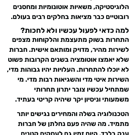
הלוגיסטיקה, משאיות אוטונומיות ומחסנים
רובוטיים כבר מציאות בחלקים רבים בעולם.
למה כדאי לפעול עכשיו ולא לחכות?
התחרות בשוק מתעצמת והלקוחות מצפים
לשירות מהיר, מדויק ומותאם אישית. חברות
שלא יאמצו אוטומציה בשנים הקרובות פשוט
לא יוכלו להתחרות. העלויות יהיו גבוהות מדי,
השירות איטי מדי והשגיאות רבות מדי. מי
שמתחיל עכשיו צובר יתרון תחרותי
משמעותי וניסיון יקר שיהיה קריטי בעתיד.
הטכנולוגיה בשלה והמחירים נגישים יותר
מתמיד. מה שהיה פעם נחלתן של חברות
ענק בלבד, היום זמין גם לעסקים קטנים