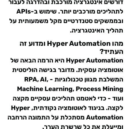
דורשים אינטגרציה מורכבת ובהדרגה לעבור
לתהליכים מורכבים יותר. שימוש ב-APIs
ובממשקים סטנדרטיים מקל משמעותית על
תהליך האינטגרציה.
מהו Hyper Automation ומדוע זה
העתיד?
Hyper Automation היא הרמה הבאה של
אוטומציה עסקית. מדובר בגישה הוליסטית
המשלבת מגוון טכנולוגיות - RPA, AI,
Machine Learning, Process Mining
ועוד - כדי לאטמט תהליכים עסקיים מקצה
לקצה. בניגוד לאוטומציה נקודתית, Hyper
Automation מסתכלת על התמונה הרחבה
ומייעלת את כל שרשרת הערך.