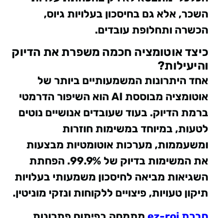
השכר, אלא גם בחיסכון בעלויות גיוס,
הכשרה ותחלופת עובדים.
כיצד אוטומציה חכמה משפרת את הדיוק
והיעילות?
אחד היתרונות המשמעותיים ביותר של
אוטומציה מבוססת AI הוא השיפור הדרמטי
ברמת הדיוק. בעוד שעובדים אנושיים נוטים
לטעות, במיוחד במשימות חוזרות
ומשעממות, מערכות אוטומטיות מבצעות
את המשימות בדיוק של 99.9%. הפחתת
השגיאות מביאה לחיסכון משמעותי בעלויות
תיקון טעויות, פיצויים ללקוחות ונזקי מוניטין.
חברת ez-roi
מתמחה בפיתוח פתרונות