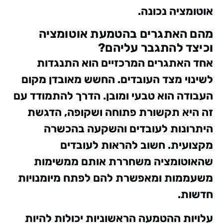
אוטומציה נכונה.
מהם האתגרים בהטמעת אוטומציה
וכיצד להתגבר עליהם?
אחד האתגרים המרכזיים הוא התנגדות
לשינוי מצד העובדים. החשש מאובדן מקום
העבודה הוא טבעי ומובן. הדרך להתמודד עם
זה היא תקשורת פתוחה ושקופה, הדגשת
היתרונות לעובדים והשקעה בהכשרה
מקצועית. חשוב להראות לעובדים
שהאוטומציה משחררת אותם ממשימות
משעממות ומאפשרת להם לפתח מיומנויות
חדשות.
עלויות ההטמעה הראשוניות יכולות להיות