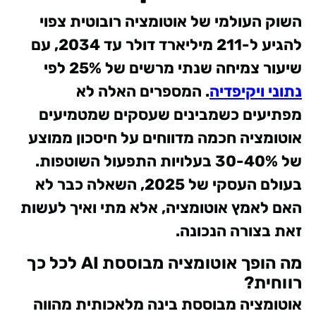
השוק העולמי של אוטומציה רובוטית צפוי
להגיע ל-211 מיליארד דולר עד 2034, עם
שיעור צמיחה שנתי מרשים של 25% לפי
נתוני ויקיפדיה
. המספרים האלה לא
מפתיעים כשמבינים שעסקים שמטמיעים
אוטומציה חכמה מדווחים על חיסכון ממוצע
של 30-40% בעלויות התפעול השוטפות.
בעולם העסקי של 2025, השאלה כבר לא
האם לאמץ אוטומציה, אלא מתי ואיך לעשות
זאת בצורה הנכונה.
מה הופך אוטומציה מבוססת AI לכל כך
רווחית?
אוטומציה מבוססת בינה מלאכותית מהווה