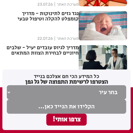
מערכת האתר
23.07.26
נגד גזים לתינוקות - מדריך
קומפלט להקלה וטיפול טבעי
מערכת האתר
22.07.26
מדריך לגיוס עובדים יעיל - שלבים
חיוניים לבחירת הצוות המתאים
מערכת האתר
21.07.26
כל המידע הכי חם אצלכם בנייד
הצטרפו לרשימת התפוצה של גל גפן