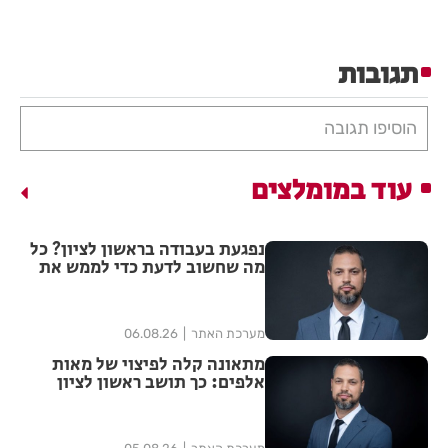
תגובות
הוסיפו תגובה
עוד במומלצים
נפגעת בעבודה בראשון לציון? כל
מה שחשוב לדעת כדי לממש את
הזכויות שלך
מערכת האתר
06.08.26
מתאונה קלה לפיצוי של מאות
אלפים: כך תושב ראשון לציון
הצליח להגדיל יותר מפי ארבע את
הפיצוי מחברת הביטוח