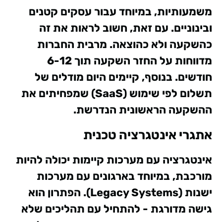
משמעותיות, במיוחד עבור עסקים קטנים
ובינוניים. עם זאת, חשוב לראות את זה
כהשקעה ולא כהוצאה. מרבית החברות
מדווחות על החזר השקעה תוך 6-12
חודשים. בנוסף, קיימים היום מודלים של
תשלום לפי שימוש (SaaS) שמפחיתים את
ההשקעה הראשונית הנדרשת.
אתגרי אינטגרציה טכנית
אינטגרציה עם מערכות קיימות יכולה להיות
מורכבת, במיוחד בארגונים עם מערכות
ישנות (Legacy Systems). הפתרון הוא
גישה מדורגת - להתחיל עם תהליכים שלא