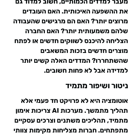
מעבר למדדים הכמותיים, חשוב למדוד גם
את ההשפעה האיכותית. האם העובדים
מרוצים יותר? האם הם מרגישים שהעבודה
שלהם משמעותית יותר? האם החברה
הצליחה להיכנס לשווקים חדשים או לפתח
מוצרים חדשים בזכות המשאבים
שהשתחררו? המדדים האלה קשים יותר
למדידה אבל לא פחות חשובים.
ניטור ושיפור מתמיד
אוטומציה היא לא פרויקט חד פעמי אלא
תהליך מתמשך. מערכות AI צריכות אימון
מתמיד, תהליכים משתנים וצרכים עסקיים
מתפתחים. חברות מצליחות מקימות צוותי