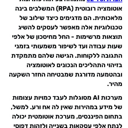
אוטומציה רובוטית (RPA) המשלבים בינה
מלאכותית. הם מדגימים כיצד שילוב של
טכנולוגיות אלה מאפשר לעסקים להשיג
תוצאות מרשימות - החל מחיסכון של אלפי
שעות עבודה ועד לשיפור משמעותי בזמני
התגובה ללקוחות. הגישה שלהם מתמקדת
בזיהוי התהליכים הנכונים לאוטומציה
ובהטמעה מדורגת שמבטיחה החזר השקעה
מהיר.
מערכות AI מסוגלות לעבד כמויות עצומות
של מידע במהירות שאין לה אח ורע. למשל,
בתחום הפיננסים, מערכת אוטומטית יכולה
לנתח אלפי עסקאות בשנייה ולזהות דפוסי