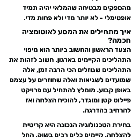
מהספקים מבטיחה שהמלאי יהיה תמיד
אופטימלי - לא יותר מדי ולא פחות מדי.
איך מתחילים את המסע לאוטומציה
חכמה?
הצעד הראשון והחשוב ביותר הוא מיפוי
התהליכים הקיימים בארגון. חשוב לזהות את
התהליכים שגוזלים הכי הרבה זמן, אלה
שמועדים לשגיאות ואלה שחוזרים על עצמם
באופן קבוע. מומלץ להתחיל עם פרויקט
פיילוט קטן ומוגדר, להוכיח הצלחה ואז
להרחיב בהדרגה.
בחירת הטכנולוגיה הנכונה היא קריטית
להצלחה. קיימים כלים רבים בשוק, החל