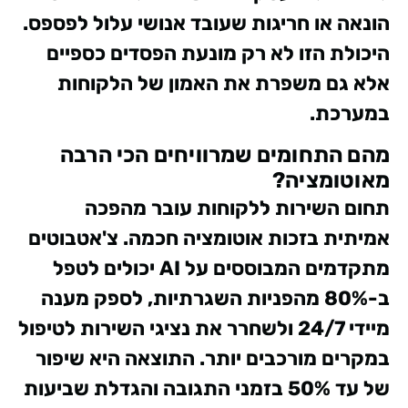
הונאה או חריגות שעובד אנושי עלול לפספס.
היכולת הזו לא רק מונעת הפסדים כספיים
אלא גם משפרת את האמון של הלקוחות
במערכת.
מהם התחומים שמרוויחים הכי הרבה
מאוטומציה?
תחום השירות ללקוחות עובר מהפכה
אמיתית בזכות אוטומציה חכמה. צ'אטבוטים
מתקדמים המבוססים על AI יכולים לטפל
ב-80% מהפניות השגרתיות, לספק מענה
מיידי 24/7 ולשחרר את נציגי השירות לטיפול
במקרים מורכבים יותר. התוצאה היא שיפור
של עד 50% בזמני התגובה והגדלת שביעות