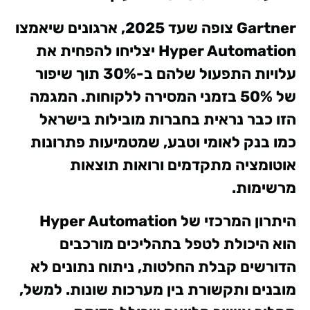
Gartner צופה שעד 2025, ארגונים שיאמצו
Hyper Automation יצליחו להפחית את
עלויות התפעול שלהם ב-30% תוך שיפור
של 50% בזמני המסירה ללקוחות. המגמה
הזו כבר נראית בחברות מובילות בישראל
כמו בנק לאומי וטבע, שמטמיעות פתרונות
אוטומציה מתקדמים ורואות תוצאות
מרשימות.
היתרון המרכזי של Hyper Automation
הוא היכולת לטפל בתהליכים מורכבים
הדורשים קבלת החלטות, ניתוח נתונים לא
מובנים ותקשורת בין מערכות שונות. למשל,