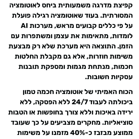
קפיצת מדרגה משמעותית ביחס לאוטומציה
המסורתית. בעוד שאוטומציה רגילה פועלת
על פי כללים קבועים מראש, מערכות AI
לומדות, מתאימות את עצמן ומשתפרות עם
הזמן. התוצאה היא מערכת שלא רק מבצעת
משימות חוזרות, אלא גם מקבלת החלטות
חכמות, מנתחת מגמות ומספקת תובנות
עסקיות חשובות.
הכוח האמיתי של אוטומציה חכמה טמון
ביכולתה לעבוד 24/7 ללא הפסקה, ללא
ירידה באיכות וללא צורך בחופשות או הטבות
סוציאליות. מחקרים מצביעים על כך שעובד
ממוצע מבזבז כ-40% מזמנו על משימות