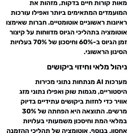
מאות קורות חיים בדקות, מזהות את
המועמדים המתאימים ביותר ואפילו עורכות
ראיונות ראשוניים אוטומטיים. חברות שאימצו
אוטומציה בתהליכי הגיוס מדווחות על קיצור
זמן הגיוס ב-60% וחיסכון של 70% בעלויות
הסינון הראשוני.
ניהול מלאי וחיזוי ביקושים
מערכות AI מנתחות נתוני מכירות
היסטוריים, מגמות שוק ואפילו נתוני מזג
אוויר כדי לחזות ביקושים עתידיים בדיוק
מרשים. התוצאה היא הפחתה של 30%
במלאי המת וחיסכון משמעותי בעלויות
אחסון. בנוסף, אוטומציה של תהליכי ההזמנה