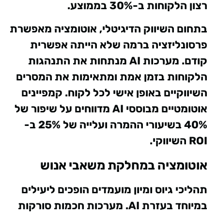
רצון הלקוחות ב-30% בממוצע.
בתחום השיווק הדיגיטלי, אוטומציה מאפשרת
פרסונליזציה ברמה שלא הייתה אפשרית
קודם. מערכות AI מנתחות את התנהגות
הלקוחות בזמן אמת ומתאימות את המסרים
השיווקיים באופן אישי לכל לקוח. קמפיינים
אוטומטיים מבוססי AI מדווחים על שיפור של
40% בשיעורי ההמרה ועלייה של 25% ב-
ROI השיווקי.
אוטומציה במחלקת משאבי אנוש
תהליכי גיוס ומיון מועמדים הופכים ליעילים
במיוחד בעזרת AI. מערכות חכמות סורקות