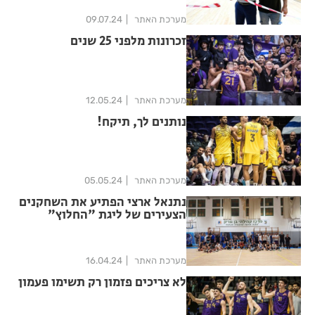
מערכת האתר
09.07.24
זכרונות מלפני 25 שנים
מערכת האתר
12.05.24
נותנים לך, תיקח!
מערכת האתר
05.05.24
נתנאל ארצי הפתיע את השחקנים
הצעירים של ליגת "החלוץ"
מערכת האתר
16.04.24
לא צריכים פזמון רק תשימו פעמון