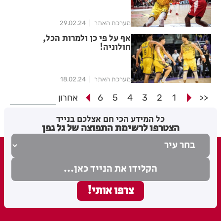
מערכת האתר
29.02.24
אף על פי כן ולמרות הכל,
חולוניה!
מערכת האתר
18.02.24
<<
1
2
3
4
5
6
אחרון
כל המידע הכי חם אצלכם בנייד
הצטרפו לרשימת התפוצה של גל גפן