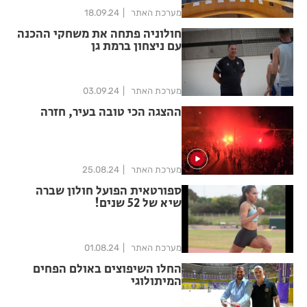
מערכת האתר
18.09.24
חולוניה פתחה את משחקי ההכנה
עם ניצחון ברמת גן
מערכת האתר
03.09.24
ההצגה הכי טובה בעיר, חזרה
מערכת האתר
25.08.24
ספורטאית הפועל חולון שברה
שיא של 52 שנים!
מערכת האתר
01.08.24
החלו השיפוצים באולם הפחים
המיתולוגי