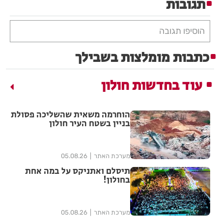
תגובות
הוסיפו תגובה
כתבות מומלצות בשבילך
עוד בחדשות חולון
הוחרמה משאית שהשליכה פסולת
בניין בשטח העיר חולון
מערכת האתר
05.08.26
תיסלם ואתניקס על במה אחת
בחולון!
מערכת האתר
05.08.26