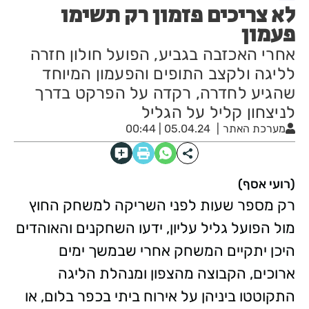
לא צריכים פזמון רק תשימו
פעמון
אחרי האכזבה בגביע, הפועל חולון חזרה
לליגה ולקצב התופים והפעמון המיוחד
שהגיע לחדרה, רקדה על הפרקט בדרך
לניצחון קליל על הגליל
מערכת האתר
05.04.24 | 00:44
(רועי אסף)
רק מספר שעות לפני השריקה למשחק החוץ
מול הפועל גליל עליון, ידעו השחקנים והאוהדים
היכן יתקיים המשחק אחרי שבמשך ימים
ארוכים, הקבוצה מהצפון ומנהלת הליגה
התקוטטו ביניהן על אירוח ביתי בכפר בלום, או