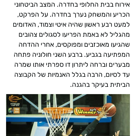
אירוח בבית החלופי בחדרה. המצב הביטחוני
הכריע והמשחק נערך בחדרה. על הפרקט,
למעט רבע ראשון שהיה איטי וצמוד, האדומים
מהגליל לא באמת הפריעו לסגולים צהובים
שהגיעו מאוכזבים ומפוקסים, אחרי ההדחה
המפתיעה בגביע. ברבע השני חולוניה פתחה
מבערים וברחה ליתרון דו ספרתי אותו שמרה
עד לסיום, הרבה בגלל האנמיות של הקבוצה
הביתית בעיקר בהגנה.