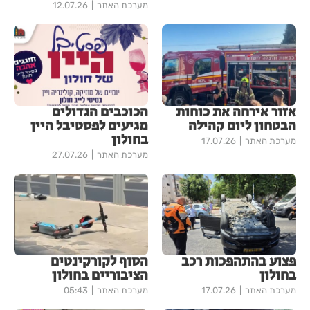
מערכת האתר
12.07.26
אזור אירחה את כוחות
הכוכבים הגדולים
הבטחון ליום קהילה
מגיעים לפסטיבל היין
בחולון
מערכת האתר
17.07.26
מערכת האתר
27.07.26
פצוע בהתהפכות רכב
הסוף לקורקינטים
בחולון
הציבוריים בחולון
מערכת האתר
17.07.26
מערכת האתר
05:43