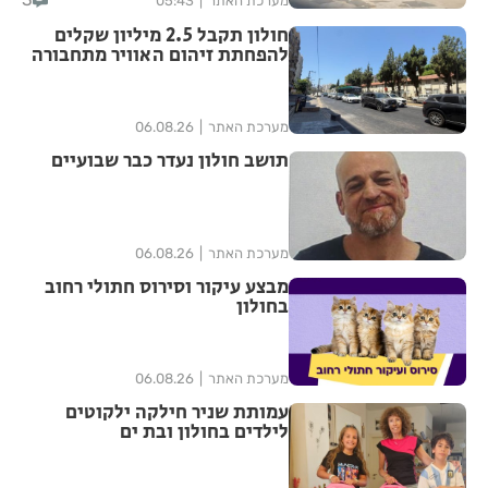
מערכת האתר
05:43
חולון תקבל 2.5 מיליון שקלים
להפחתת זיהום האוויר מתחבורה
מערכת האתר
06.08.26
תושב חולון נעדר כבר שבועיים
מערכת האתר
06.08.26
מבצע עיקור וסירוס חתולי רחוב
בחולון
מערכת האתר
06.08.26
עמותת שניר חילקה ילקוטים
לילדים בחולון ובת ים