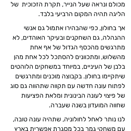
מכולם ונראה שעל הנייר, תקרת הזכוכית של
הליגה תהיה המקום הרביעי בלבד.
אך בחולון, כפי שהבהירו אתמול גם אנשי
ההנהלה, גם השחקנים ובעיקר האוהדים, לא
מתרגשים מהכסף הגדול של אף אחת
מהשלוש, ומתכוונים להסתכל לכל אחת מהן
בלבן של העיניים, במיוחד במשחקים הלוהטים
שיתקיימו בחולון. בקבוצה מוכנים ומתרגשים
לפתוח עונה חדשה עם תקווה שתהווה גם סוג
של פיצוי לעונה הבינונית ומלאת הפציעות
שחווה המועדון בשנה שעברה.
לנו נותר לאחל לחולוניה, שתהיה עונה טובה,
עם משחקי גמר בכל מסגרת אפשרית בארץ