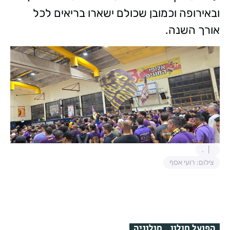
ובאירופה וכמובן שכולם ישארו בריאים לכל
אורך השנה.
.
צילום: רועי אסף
הפועל חולון
חולוניה