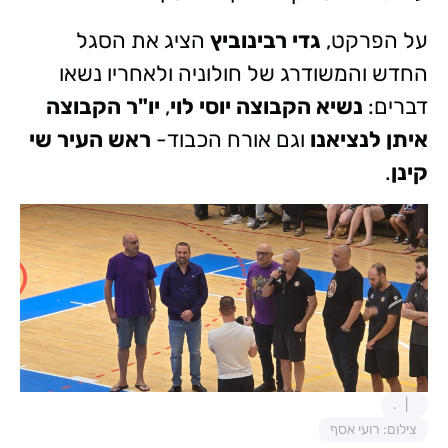
על הפרקט,
גדי רבינוביץ
הציג את הסגל
החדש והמשודרג של חולוניה ולאחריו נשאו
דברים:
נשיא הקבוצה יוסי לוי
,
יו"ר הקבוצה
איתן לנציאנו
וגם אורח הכבוד-
ראש העיר שי
קינן
.
.
צילום: רועי אסף