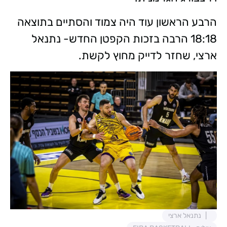
הרבע הראשון עוד היה צמוד והסתיים בתוצאה
18:18 הרבה בזכות הקפטן החדש- נתנאל
ארצי, שחזר לדייק מחוץ לקשת.
נתנאל ארצי