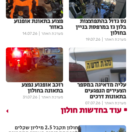
נס גדול בהתפוצצות
פצוע בתאונת אופנוע
בלון גז במרפסת בניין
באזור
בחולון
מערכת האתר
14.07.26
מערכת האתר
19.07.26
עליה מדאיגה במספר
רוכב אופנוע נפצע
הצעירים הנפגעים
בתאונה בחולון
בתאונות דרכים
מערכת האתר
31.07.26
מערכת האתר
07.07.26
עוד בחדשות חולון
חולון תקבל 2.5 מיליון שקלים