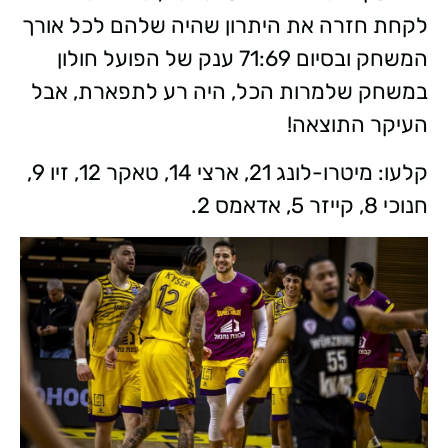
לקחת חזרה את היתרון שהיה שלהם לכל אורך
המשחק ובסיום 71:69 ענק של הפועל חולון
במשחק שלמרות הכל, היה רע לתפארת, אבל
העיקר התוצאה!
קלעו: מיטרו-לונג 21, ארצי 14, טאקר 12, זיו 9,
חנוכי 8, קייזר 5, אדאמס 2.