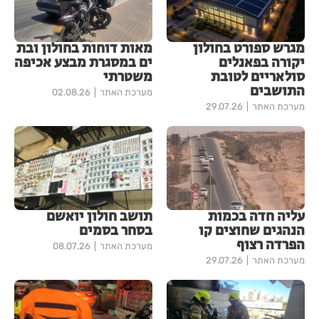
מגרש ספורט בחולון
מאות דוחות בחולון ובת
יקורה בפאנלים
ים במסגרת מבצע אכיפה
סולאריים לטובת
משטרתי
התושבים
מערכת האתר
02.08.26
מערכת האתר
29.07.26
עליה חדה בכמות
תושב חולון יואשם
הנהגים שחוצים קו
בסחר בסמים
הפרדה רצוף
מערכת האתר
08.07.26
מערכת האתר
29.07.26