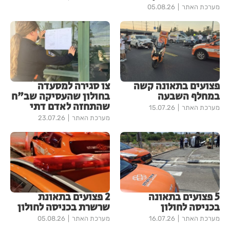
מערכת האתר
05.08.26
פצועים בתאונה קשה
צו סגירה למסעדה
במחלף השבעה
בחולון שהעסיקה שב"ח
שהתחזה לאדם דתי
מערכת האתר
15.07.26
מערכת האתר
23.07.26
5 פצועים בתאונה
2 פצועים בתאונת
בכניסה לחולון
שרשרת בכניסה לחולון
מערכת האתר
16.07.26
מערכת האתר
05.08.26