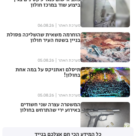
ביצוע שוד במרכז חולון
מערכת האתר
06.08.26
הוחרמה משאית שהשליכה פסולת
בניין בשטח העיר חולון
מערכת האתר
05.08.26
תיסלם ואתניקס על במה אחת
בחולון!
מערכת האתר
05.08.26
המשטרה עצרה שני חשודים
באירוע ירי שהתרחש בחולון
מערכת האתר
05.08.26
כל המידע הכי חם אצלכם בנייד