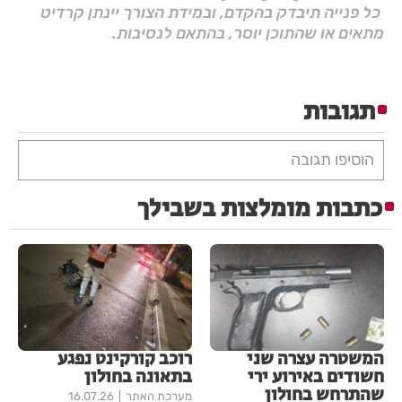
כל פנייה תיבדק בהקדם, ובמידת הצורך יינתן קרדיט
מתאים או שהתוכן יוסר, בהתאם לנסיבות.
תגובות
הוסיפו תגובה
כתבות מומלצות בשבילך
המשטרה עצרה שני
רוכב קורקינט נפגע
חשודים באירוע ירי
בתאונה בחולון
שהתרחש בחולון
מערכת האתר
16.07.26