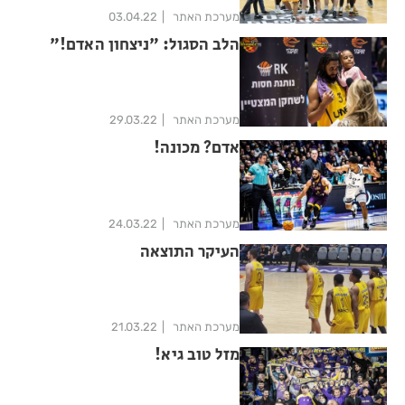
מערכת האתר
03.04.22
הלב הסגול: "ניצחון האדם!"
מערכת האתר
29.03.22
אדם? מכונה!
מערכת האתר
24.03.22
העיקר התוצאה
מערכת האתר
21.03.22
מזל טוב גיא!