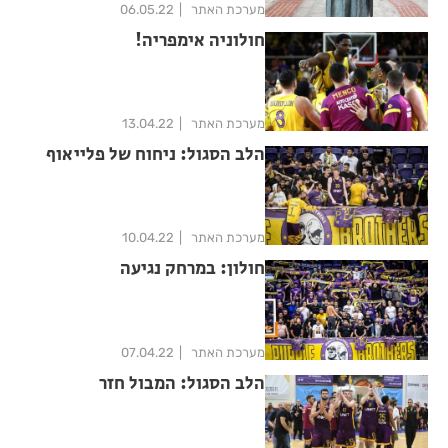
מערכת האתר
06.05.22
חולוניה אימפריה!
מערכת האתר
13.04.22
הלב הסגול: ניחוח של פלייאוף
מערכת האתר
10.04.22
חולון: במרחק נגיעה
מערכת האתר
07.04.22
הלב הסגול: המבול חזר