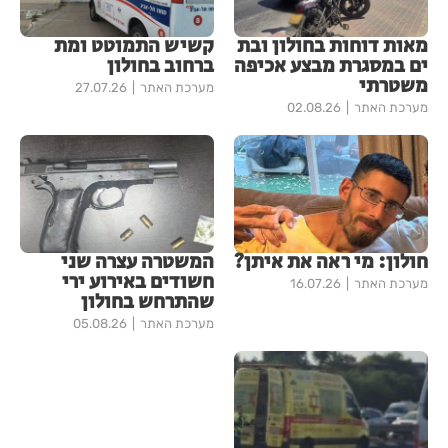
מאות דוחות בחולון ובת
קשיש התמוטט ומת
ים במסגרת מבצע אכיפה
ברחוב בחולון
משטרתי
מערכת האתר
27.07.26
מערכת האתר
02.08.26
חולון: מי ראה את איתן?
המשטרה עצרה שני
חשודים באירוע ירי
מערכת האתר
16.07.26
שהתרחש בחולון
מערכת האתר
05.08.26