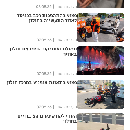
מערכת האתר
08.08.26
פצוע בהתהפכות רכב בכניסה
לאזור התעשייה בחולון
מערכת האתר
07.08.26
תיסלם ואתניקס הרימו את חולון
באוויר
מערכת האתר
07.08.26
פצוע בתאונת אופנוע במרכז חולון
מערכת האתר
07.08.26
הסוף לקורקינטים הציבוריים
בחולון