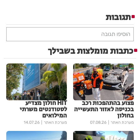
תגובות
הוסיפו תגובה
כתבות מומלצות בשבילך
פצוע בהתהפכות רכב
HIT חולון מצדיע
בכניסה לאזור התעשייה
לסטודנטים משרתי
בחולון
המילואים
מערכת האתר
07.08.26
מערכת האתר
14.07.26