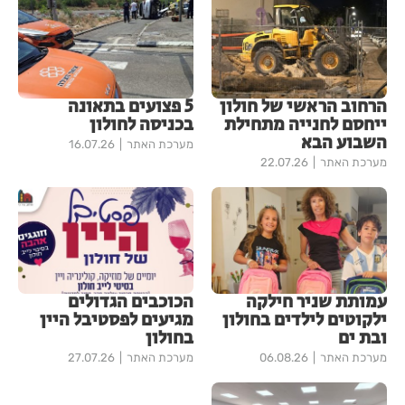
הרחוב הראשי של חולון
5 פצועים בתאונה
ייחסם לחנייה מתחילת
בכניסה לחולון
השבוע הבא
מערכת האתר
16.07.26
מערכת האתר
22.07.26
עמותת שניר חילקה
הכוכבים הגדולים
ילקוטים לילדים בחולון
מגיעים לפסטיבל היין
ובת ים
בחולון
מערכת האתר
06.08.26
מערכת האתר
27.07.26