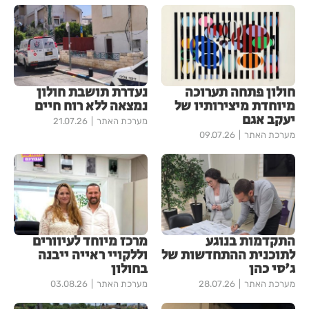
חולון פתחה תערוכה
נעדרת תושבת חולון
מיוחדת מיצירותיו של
נמצאה ללא רוח חיים
יעקב אגם
מערכת האתר
21.07.26
מערכת האתר
09.07.26
התקדמות בנוגע
מרכז מיוחד לעיוורים
לתוכנית ההתחדשות של
וללקויי ראייה ייבנה
ג'סי כהן
בחולון
מערכת האתר
28.07.26
מערכת האתר
03.08.26