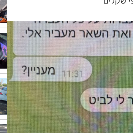
י שקלים