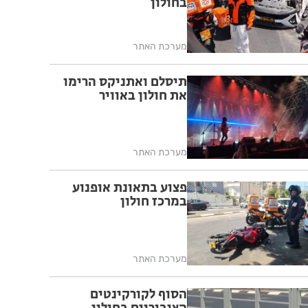
בחולון
מערכת האתר
תיסלם ואתניקס הרימו
את חולון באוויר
מערכת האתר
פצוע בתאונת אופנוע
במרכז חולון
מערכת האתר
הסוף לקורקינטים