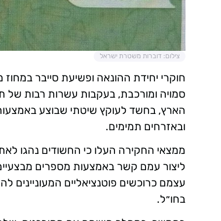
צילום: דוברות משטרת ישראל
חוקרי יחידת ההונאה ופשיעת סייבר במחוז 
סמויה ומורכבת, בעקבות עשרות רבות של 
הארץ, בחשד לעוקץ שיטתי שבוצע באמצעות 
ובאזרחים תמימים.
ליצור עמם קשר באמצעות מספרים מבצעיים ו
עצמם כרוכשים פוטנציאליים המעוניינים לה
בחו״ל.