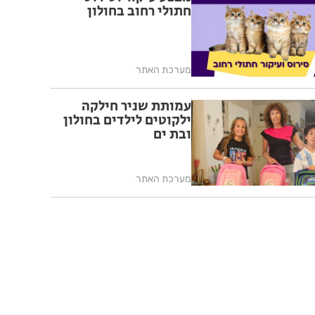
חתולי רחוב בחולון
מערכת האתר
עמותת שניר חילקה
ילקוטים לילדים בחולון
ובת ים
מערכת האתר