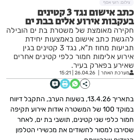
צילום: רועי אסף
כתב אישום נגד 3 קטינים
בעקבות אירוע אלים בבת ים
חקירה מאומצת של משטרת בת ים הובילה
להגשת כתב אישום באמצעות יחידת
תביעות מחוז ת"א, נגד 3 קטינים בגין
אירוע אלימות חמור כלפי קטינים אחרים
שאירע בפארק בעיר.
מערכת האתר
26.04.26 | 15:21
בתאריך 13.4.26, בשעות הערב, התקבל דיווח
במוקד 100 של המשטרה אודות אירוע תקיפה
חמור כלפי שני קטינים, תושבי בת ים, לאחר
שסירבו למסור לחשודים את מכשירי הטלפון