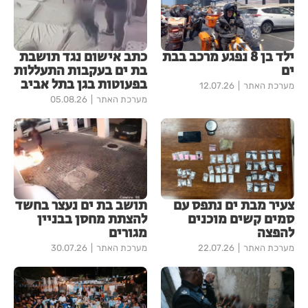
ילד בן 8 נפגע מרכב בבת
כתב אישום נגד תושבת
ים
בת ים בעקבות התעללות
בפעוטות בגן בתל אביב
מערכת האתר
12.07.26
מערכת האתר
05.08.26
צעיר מבת ים נתפס עם
תושב בת ים נעצר בחשד
סמים קשים מוכנים
להצתת מחסן בבניין
להפצה
מגורים
מערכת האתר
22.07.26
מערכת האתר
30.07.26