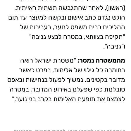
(ראשון), לאחר שהתגבשה תשתית ראייתית,
הוגש נגדם כתב אישום ובקשה למעצר עד תום
ההליכים בבית משפט לנוער, בעבירות של
"תקיפה בצוותא, במטרה לבצע גניבה"
ו"גניבה".
מהמשטרה נמסר:
"משטרת ישראל רואה
בחומרה כל גילוי של אלימות, בפרט כאשר
מדובר בקטינים. נמשיך לפעול בנחישות ובאפס
סובלנות כפי שפעלנו באירוע המדובר, במטרה
לצמצם את תופעת האלימות בקרב בני נוער."