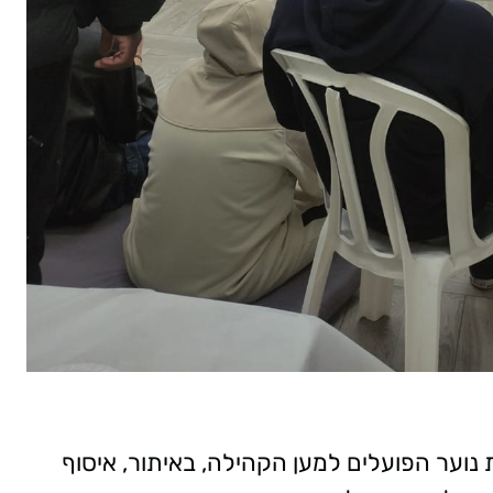
 נוער הפועלים למען הקהילה, באיתור, איסוף