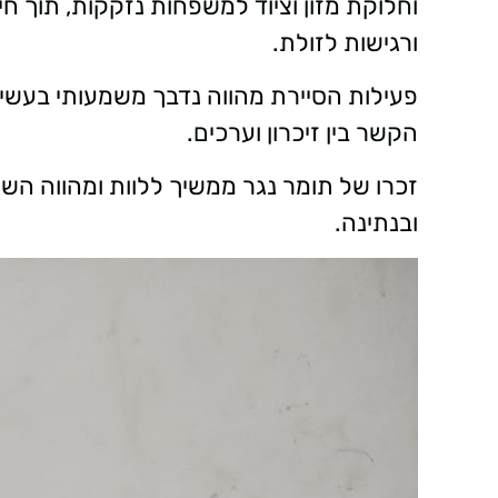
וחלוקת מזון וציוד למשפחות נזקקות, תוך ח
ורגישות לזולת.
פעילות הסיירת מהווה נדבך משמעותי בעשיי
הקשר בין זיכרון וערכים.
זכרו של תומר נגר ממשיך ללוות ומהווה השר
ובנתינה.