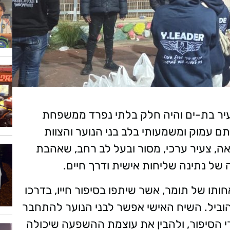
עיר בת-ים והיה חלק בלתי נפרד ממשפחת
 עמוק ומשמעותי בלב בני הנוער והצוות
ה, צעיר ערכי, מסור ובעל לב רחב, שאהבת
 של נתינה שליחות אישית ודרך חיים.
ותו של תומר, אשר שיתפו בסיפור חייו, בדרכו
הוביל. השיח האישי אפשר לבני הנוער להתחבר
 הסיפור, ולהבין את עוצמת ההשפעה שיכולה