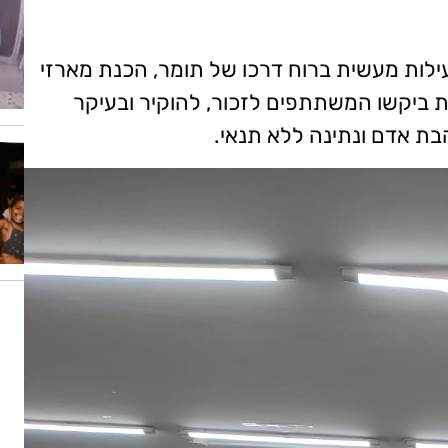
ילות מעשית ברוח דרכו של תומר, הכנת מארזי
ביקשו המשתתפים לזכור, להוקיר ובעיקר
בת אדם ונתינה ללא תנאי.