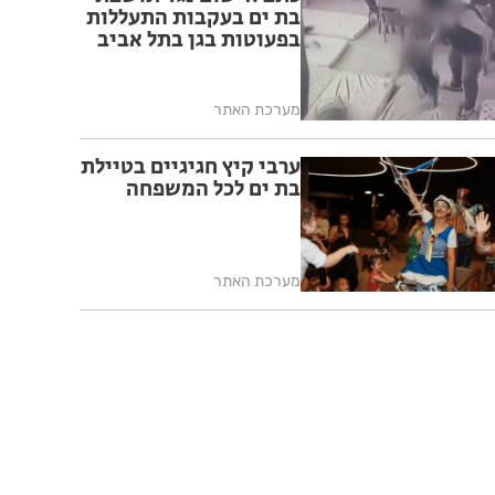
בת ים בעקבות התעללות
בפעוטות בגן בתל אביב
מערכת האתר
ערבי קיץ חגיגיים בטיילת
בת ים לכל המשפחה
מערכת האתר