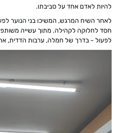
להיות לאדם אחד על סביבתו.
לאחר השיח המרגש, המשיכו בני הנוער לפע
חסד לחלוקה לקהילה. מתוך עשייה משותפת 
לפעול - בדרך של חמלה, ערבות הדדית, אה