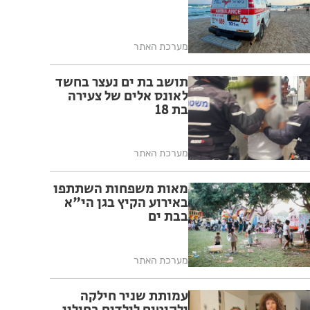
מערכת האתר
תושב בת ים נעצר בחשד
לאונס אלים של צעירה
בת 18
מערכת האתר
מאות משפחות השתתפו
באירוע הקיץ בגן הי"א
בבת ים
מערכת האתר
עמותת שניר חילקה