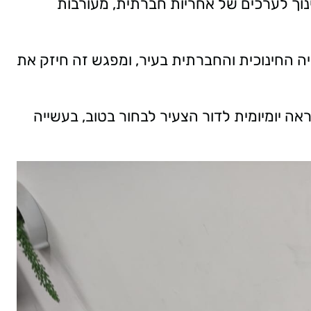
ינוך לערכים של אחריות חברתית, מעורבות
ה החינוכית והחברתית בעיר, ומפגש זה חיזק את
אה יומיומית לדור הצעיר לבחור בטוב, בעשייה