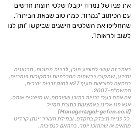
את פניו של נמרוד יקבלו שלטי חוצות חדשים
עם הכיתוב "נמרוד, כמה טוב שבאת הביתה",
שהחליפו את השלטים הישנים שביקשו "ותן לנו
לשוב ולראותו".
באתר זה עשוי להופיע תוכן, לרבות תמונות, סרטונים
ומידע, שמקורו ברשתות החברתיות ובמקורות פומביים,
בהתאם להוראות סעיף 27א לחוק זכויות יוצרים,
התשס"ח–2007.
אם אתם בעלי זכויות בתוכן שפורסם, או מייצגים אותם,
אנא פנו אלינו באמצעות כתובת המייל
[Manager@gal-gefen.co.il]
כל פנייה תיבדק בהקדם, ובמידת הצורך יינתן קרדיט
מתאים או שהתוכן יוסר, בהתאם לנסיבות.