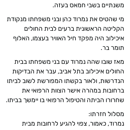
משנתיים בשבי חמאס בעזה.
מי שהטיס את נמרוד כהן ובני משפחתו מנקודת
הקליטה הראשונית ברעים לבית החולים
איכילוב היה מפקד חיל האוויר בעצמו, האלוף
תומר בר.
מאז שובו שהה נמרוד עם בני משפחתו בבית
החולים איכילוב בתל אביב, עבר את הבדיקות
הנדרשות, ולאור בקשתו המפורשת לשוב לביתו
ברחובות במהרה אישר הצוות הרפואי את
שחרורו הביתה והטיפול הרפואי בו יימשך בביתו.
מסלול חזרתו:
נמרוד, כאמור, צפוי להגיע לרחובות מבית