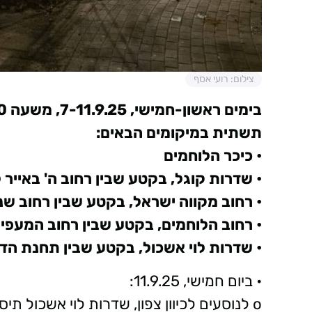
צילום: רועי אסף
תשתית במיקומים הבאים:
• כיכר הלוחמים
• שדרות קוגל, בקטע שבין רחוב ה' באייר 
• רחוב מקווה ישראל, בקטע שבין רחוב שנ
• רחוב הלוחמים, בקטע שבין רחוב המעפיל
• שדרות לוי אשכול, בקטע שבין תחנת הד
• ביום חמישי, 11.9.25:
o לנוסעים לכיוון צפון, שדרות לוי אשכול ת