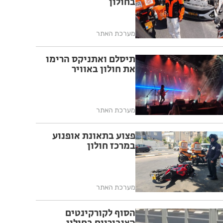
בחולון
מערכת האתר
תיסלם ואתניקס הרימו
את חולון באוויר
מערכת האתר
פצוע בתאונת אופנוע
במרכז חולון
מערכת האתר
הסוף לקורקינטים