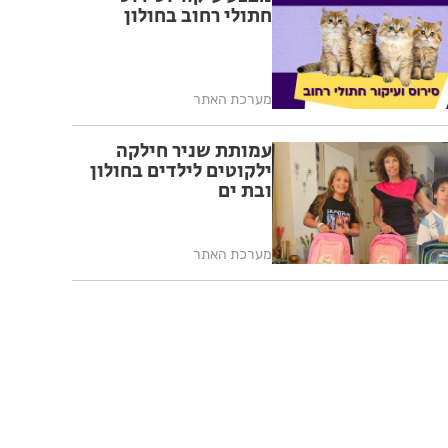
חתולי רחוב בחולון
מערכת האתר
עמותת שניר חילקה
ילקוטים לילדים בחולון
ובת ים
מערכת האתר