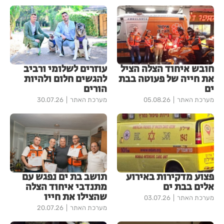
חובש איחוד הצלה הציל
עוזרים לשלומי ורביב
את חייה של פעוטה בבת
להגשים חלום ולהיות
ים
הורים
מערכת האתר
05.08.26
מערכת האתר
30.07.26
פצוע מדקירות באירוע
תושב בת ים נפגש עם
אלים בבת ים
מתנדבי איחוד הצלה
שהצילו את חייו
מערכת האתר
03.07.26
מערכת האתר
20.07.26