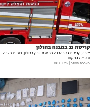
קריסת גג במבנה בחולון
אירוע קריסת גג במבנה בתחנת דלק בחולון, כוחות הצלה
ורפואה במקום
מערכת האתר
08.07.26