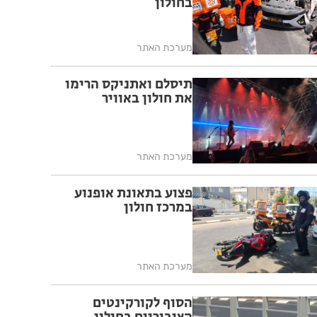
בחולון
מערכת האתר
תיסלם ואתניקס הרימו
את חולון באוויר
מערכת האתר
פצוע בתאונת אופנוע
במרכז חולון
מערכת האתר
הסוף לקורקינטים