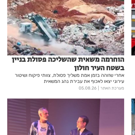
הוחרמה משאית שהשליכה פסולת בניין
בשטח העיר חולון
אחרי שזוהה בזמן אמת משליך פסולת, צוותי פיקוח ושיטור
עירוני יצאו לאכוף את עבירת נהג המשאית
מערכת האתר
05.08.26