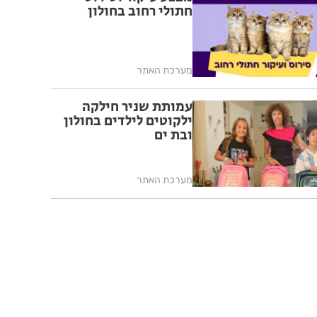
חתולי רחוב בחולון
מערכת האתר
עמותת שניר חילקה
ילקוטים לילדים בחולון
ובת ים
מערכת האתר