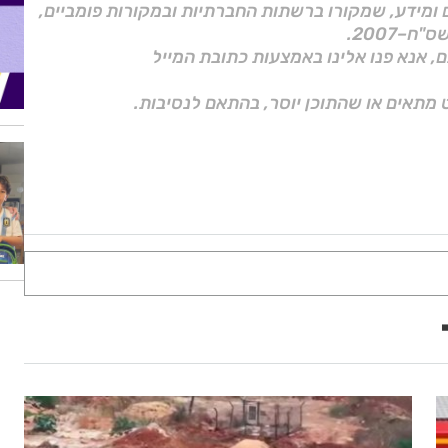
ם ומידע, שמקורו ברשתות החברתיות ובמקורות פומביים,
ם, אנא פנו אלינו באמצעות כתובת המייל
 מתאים או שהתוכן יוסר, בהתאם לנסיבות.