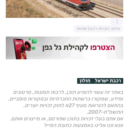
.
צילום: דוברות רכבת ישראל
רכבת ישראל
חולון
באתר זה עשוי להופיע תוכן, לרבות תמונות, סרטונים
ומידע, שמקורו ברשתות החברתיות ובמקורות פומביים,
בהתאם להוראות סעיף 27א לחוק זכויות יוצרים,
התשס"ח–2007.
אם אתם בעלי זכויות בתוכן שפורסם, או מייצגים אותם,
אנא פנו אלינו באמצעות כתובת המייל