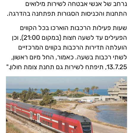
נרחב של אנשי אבטחה לשירות מילואים
התחנות והכניסות הסגורות תפתחנה בהדרגה.
שעות פעילות הרכבות הוארכו בכל הקווים
הפעילים עד לשעה חצות (במקום 21:00), וכן
הועלתה תדירות הרכבות בקווים המרכזיים
לשתי רכבות בשעה. כאמור, החל מיום ראשון,
13.7.25, תיפתח לשירות גם תחנת צומת חולון."