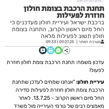
צילום: עיריית חולון
תחנת הרכבת בצומת חולון
חוזרת לפעילות
ברכבת ישראל ועיריית חולון מעדכנים כי
החל מיום ראשון הקרוב, התחנה בצומת
חולון תשוב לפעילות מלאה
מערכת האתר
09.07.25 | 09:33
עדכון משמח: תחנת הרכבת צומת חולון חוזרת
לפעול!
עיריית חולון:
"אנחנו שמחים לעדכן שתחנת
הרכבת צומת חולון חוזרת לפעילות סדירה
החל מיום ראשון הקרוב - 13.7.25. לאחר
מאמצים רבים של גורמי העירייה מול משרד