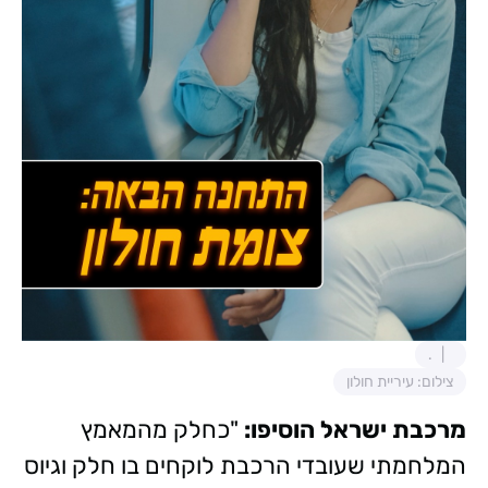
.
צילום: עיריית חולון
מרכבת ישראל הוסיפו:
"כחלק מהמאמץ
המלחמתי שעובדי הרכבת לוקחים בו חלק וגיוס