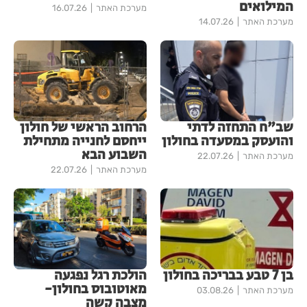
המילואים
מערכת האתר
16.07.26
מערכת האתר
14.07.26
שב"ח התחזה לדתי
הרחוב הראשי של חולון
והועסק במסעדה בחולון
ייחסם לחנייה מתחילת
השבוע הבא
מערכת האתר
22.07.26
מערכת האתר
22.07.26
בן 7 טבע בבריכה בחולון
הולכת רגל נפגעה
מאוטובוס בחולון-
מערכת האתר
03.08.26
מצבה קשה