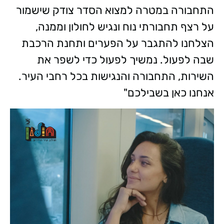
התחבורה במטרה למצוא הסדר צודק שישמור
על רצף תחבורתי נוח ונגיש לחולון וממנה,
הצלחנו להתגבר על הפערים ותחנת הרכבת
שבה לפעול. נמשיך לפעול כדי לשפר את
השירות, התחבורה והנגישות בכל רחבי העיר.
אנחנו כאן בשבילכם"