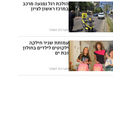
הולכת רגל נפגעה מרכב
במרכז ראשון לציון
מערכת האתר
עמותת שניר חילקה
ילקוטים לילדים בחולון
ובת ים
מערכת האתר