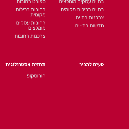
בת ים עסקים מומלצים
ספורט רחובות
בת ים רכילות מקומית
רחובות רכילות
מקומית
צרכנות בת ים
רחובות עסקים
חדשות בת-ים
מומלצים
צרכנות רחובות
טעים להכיר
תחזית אסטרולוגית
הורוסקופ