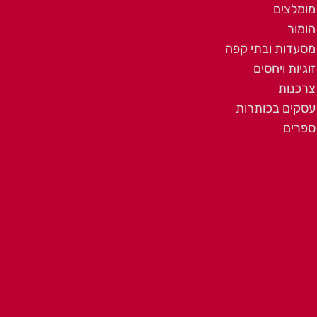
מומלצים
הומור
מסעדות ובתי קפה
זוגיות ויחסים
צרכנות
עסקים בכותרות
ספרים