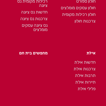
חולון ספורט
רכילות מקומית נס
ציונה
חולון עסקים מומלצים
חדשות נס ציונה
חולון רכילות מקומית
צרכנות נס ציונה
צרכנות חולון
נס ציונה עסקים
מומלצים
אילת
מחפשים בית חם
חדשות אילת
צרכנות אילת
תרבות אילת
תיירות אילת
פלילי אילת