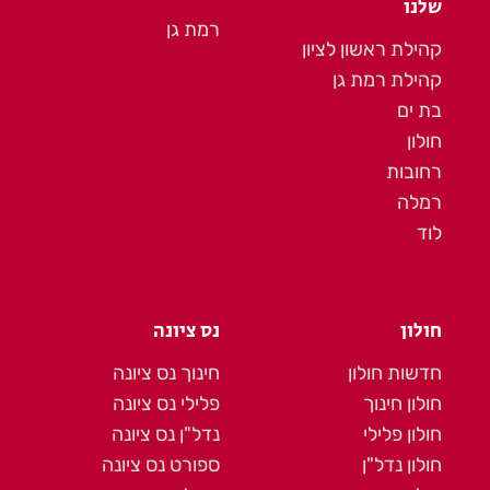
שלנו
רמת גן
קהילת ראשון לציון
קהילת רמת גן
בת ים
חולון
רחובות
רמלה
לוד
חולון
נס ציונה
חדשות חולון
חינוך נס ציונה
חולון חינוך
פלילי נס ציונה
חולון פלילי
נדל"ן נס ציונה
חולון נדל"ן
ספורט נס ציונה