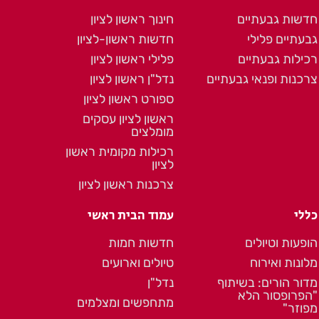
חדשות גבעתיים
חינוך ראשון לציון
גבעתיים פלילי
חדשות ראשון-לציון
רכילות גבעתיים
פלילי ראשון לציון
צרכנות ופנאי גבעתיים
נדל"ן ראשון לציון
ספורט ראשון לציון
ראשון לציון עסקים
מומלצים
רכילות מקומית ראשון
לציון
צרכנות ראשון לציון
כללי
עמוד הבית ראשי
הופעות וטיולים
חדשות חמות
מלונות ואירוח
טיולים וארועים
מדור הורים: בשיתוף
נדל"ן
"הפרופסור הלא
מתחפשים ומצלמים
מפוזר"