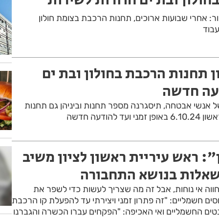
ר: אחרי שבועות ארוכים, תחנות הרכבת בצומת חולון
עבוד
 תחנות הרכבת בחולון ובת ים
עה חדשה
ל אנשי אבטחה, תיסגרנה מספר תחנות וביניהן גם תחנות
להודעה חדשה
": ראש עיריית ראשון לציון משיב
שאלות בנושא התחבורה
חווה אי נוחות, אבל זה מה שצריך לעשות כדי לשפר את
ים חשמליים: "זה פתרון זמני ויצירתי עד להפעלת קו הרכבת
נטים החשמליים ואי האכיפה: "הפקחים עברו הכשרה והגברנו