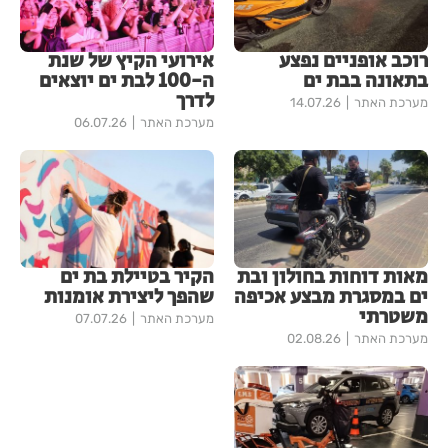
רוכב אופניים נפצע
אירועי הקיץ של שנת
בתאונה בבת ים
ה-100 לבת ים יוצאים
לדרך
מערכת האתר
14.07.26
מערכת האתר
06.07.26
מאות דוחות בחולון ובת
הקיר בטיילת בת ים
ים במסגרת מבצע אכיפה
שהפך ליצירת אומנות
משטרתי
מערכת האתר
07.07.26
מערכת האתר
02.08.26