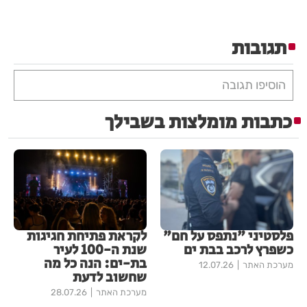
תגובות
הוסיפו תגובה
כתבות מומלצות בשבילך
פלסטיני "נתפס על חם"
לקראת פתיחת חגיגות
כשפרץ לרכב בבת ים
שנת ה-100 לעיר
בת-ים: הנה כל מה
מערכת האתר
12.07.26
שחשוב לדעת
מערכת האתר
28.07.26