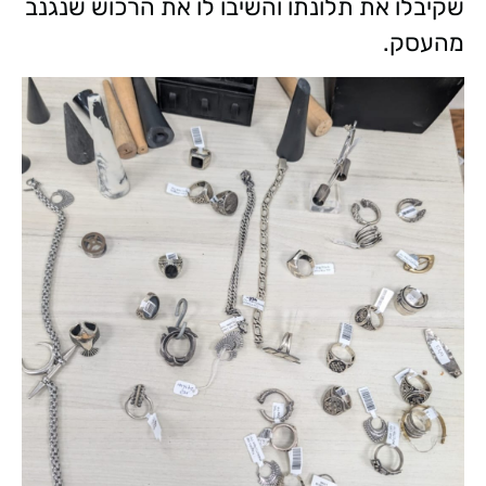
שקיבלו את תלונתו והשיבו לו את הרכוש שנגנב
מהעסק.