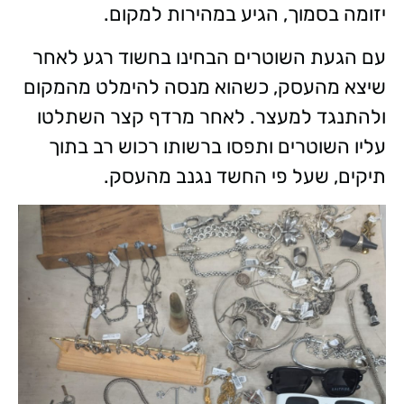
יזומה בסמוך, הגיע במהירות למקום.
עם הגעת השוטרים הבחינו בחשוד רגע לאחר
שיצא מהעסק, כשהוא מנסה להימלט מהמקום
ולהתנגד למעצר. לאחר מרדף קצר השתלטו
עליו השוטרים ותפסו ברשותו רכוש רב בתוך
תיקים, שעל פי החשד נגנב מהעסק.