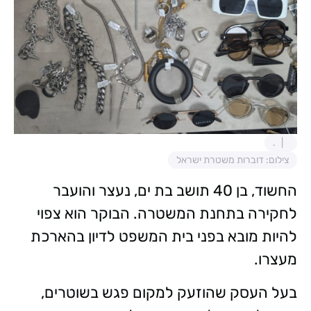
.
צילום: דוברות משטרת ישראל
החשוד, בן 40 תושב בת ים, נעצר והועבר
לחקירה בתחנת המשטרה. הבוקר הוא צפוי
להיות מובא בפני בית המשפט לדיון בהארכת
מעצרו.
בעל העסק שהוזעק למקום פגש בשוטרים,