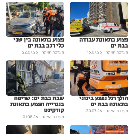
פצוע בתאונת עבודה
פצוע בתאונה בין שני
בבת ים
כלי רכב בבת ים
מערכת האתר
16.07.26
מערכת האתר
22.07.26
הולך רגל נפצע בינוני
שבת בבת ים: שריפה
בתאונה בבת ים
בנגרייה ופצוע בתאונת
קורקינט
מערכת האתר
30.07.26
מערכת האתר
01.08.26