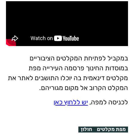
במקביל לפתיחת המקלטים הציבוריים
במוסדות החינוך פרסמה העירייה מפת
מקלטים דינאמית בה יוכלו התושבים לאתר את
המקלט הקרוב אל מקום מגוריהם.
לכניסה למפה,
יש ללחוץ כאן
מפת מקלטים
חולון