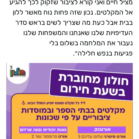
מציל חיים ואני קורא לציבור שזקוק לכך להגיע
אל המקלטים. נכון שזה פחות נוח מאשר ללון
בבית אבל כעת מה שצריך לשים בראש סדר
העדיפויות שלנו שאנחנו והמשפחות שלנו
נעבור את המלחמה בשלום בלי
פגיעות בנפש חלילה״.