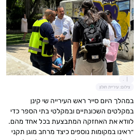
.
צילום: עיריית חולון
במהלך היום סייר ראש העירייה שי קינן
במקלטים השכונתיים ובמקלטי בתי הספר כדי
לוודא את האחזקה המתבצעת בכל אחד מהם.
״ראינו במקומות נוספים כיצד מרחב מוגן תקני