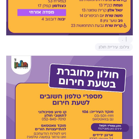
.
צילום: עיריית חולון