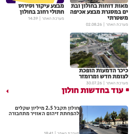
מאות דוחות בחולון ובת
מבצע עיקור וסירוס
ים במסגרת מבצע אכיפה
חתולי רחוב בחולון
משטרתי
מערכת האתר
14:39
מערכת האתר
02.08.26
כיכר הדמעות הופכת
לצומת חדש ומרומזר
מערכת האתר
30.07.26
עוד בחדשות חולון
חולון תקבל 2.5 מיליון שקלים
להפחתת זיהום האוויר מתחבורה
מערכת האתר
18:41