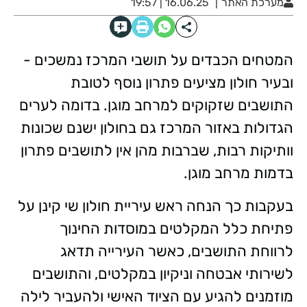
מערכת האתר
16.06.25 | 19:57
המטחים הכבדים על תושבי המרכז נמשכים -
ובעיר חולון מציעים פתרון נוסף לטובת
התושבים שזקוקים למרחב מוגן. בדומה לערים
הגדולות באזור המרכז גם בחולון ישנם שכונות
וותיקות רבות, שברבות מהן אין לתושבים פתרון
בדמות מרחב מוגן.
בעקבות כך הנחה ראש עיריית חולון שי קינן על
פתיחת כלל המקלטים במוסדות החינוך
לרווחת התושבים, כאשר העירייה תדאג
לשירותי אבטחה וניקיון במקלטים, והתושבים
מוזמנים להגיע עם הציוד האישי ולהעביר לילה