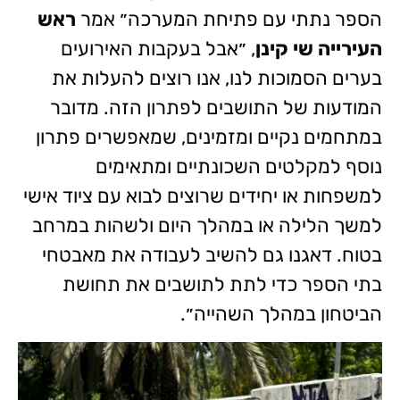
הספר נתתי עם פתיחת המערכה״ אמר
ראש
העירייה שי קינן
, ״אבל בעקבות האירועים
בערים הסמוכות לנו, אנו רוצים להעלות את
המודעות של התושבים לפתרון הזה. מדובר
במתחמים נקיים ומזמינים, שמאפשרים פתרון
נוסף למקלטים השכונתיים ומתאימים
למשפחות או יחידים שרוצים לבוא עם ציוד אישי
למשך הלילה או במהלך היום ולשהות במרחב
בטוח. דאגנו גם להשיב לעבודה את מאבטחי
בתי הספר כדי לתת לתושבים את תחושת
הביטחון במהלך השהייה״.