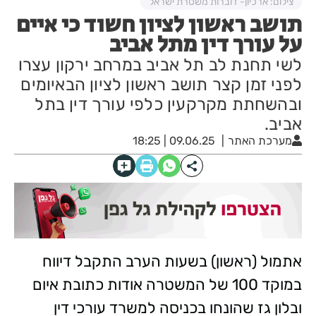
צילום: ארכיון- דוברות משטרת ישראל
תושב ראשון לציון חשוד כי איים
על עורך דין מתל אביב
לשי תחנת לב תל אביב במרחב ירקון עצרו
לפני זמן קצר תושב ראשון לציון הבאיומים
ובהשחתת מקרקעין כלפי עורך דין בתל
אביב.
מערכת האתר
09.06.25 | 18:25
אתמול (ראשון) בשעות הערב התקבל דיווח
במוקד 100 של המשטרה אודות כתובת איום
ובלון גז שהונחו בכניסה למשרד עורכי דין