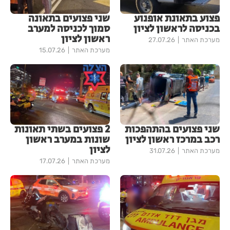
פצוע בתאונת אופנוע
שני פצועים בתאונה
בכניסה לראשון לציון
סמוך לכניסה למערב
ראשון לציון
מערכת האתר
27.07.26
מערכת האתר
15.07.26
שני פצועים בהתהפכות
2 פצועים בשתי תאונות
רכב במרכז ראשון לציון
שונות במערב ראשון
לציון
מערכת האתר
31.07.26
מערכת האתר
17.07.26