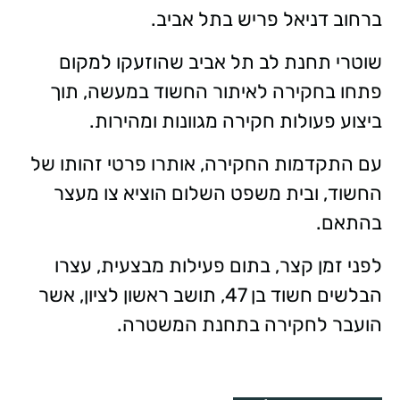
ברחוב דניאל פריש בתל אביב.
שוטרי תחנת לב תל אביב שהוזעקו למקום
פתחו בחקירה לאיתור החשוד במעשה, תוך
ביצוע פעולות חקירה מגוונות ומהירות.
עם התקדמות החקירה, אותרו פרטי זהותו של
החשוד, ובית משפט השלום הוציא צו מעצר
בהתאם.
לפני זמן קצר, בתום פעילות מבצעית, עצרו
הבלשים חשוד בן 47, תושב ראשון לציון, אשר
הועבר לחקירה בתחנת המשטרה.