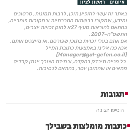
איומים
ראשון לציון
באתר זה עשוי להופיע תוכן, לרבות תמונות, סרטונים
ומידע, שמקורו ברשתות החברתיות ובמקורות פומביים,
בהתאם להוראות סעיף 27א לחוק זכויות יוצרים,
התשס"ח–2007.
אם אתם בעלי זכויות בתוכן שפורסם, או מייצגים אותם,
אנא פנו אלינו באמצעות כתובת המייל
[Manager@gal-gefen.co.il]
כל פנייה תיבדק בהקדם, ובמידת הצורך יינתן קרדיט
מתאים או שהתוכן יוסר, בהתאם לנסיבות.
תגובות
הוסיפו תגובה
כתבות מומלצות בשבילך