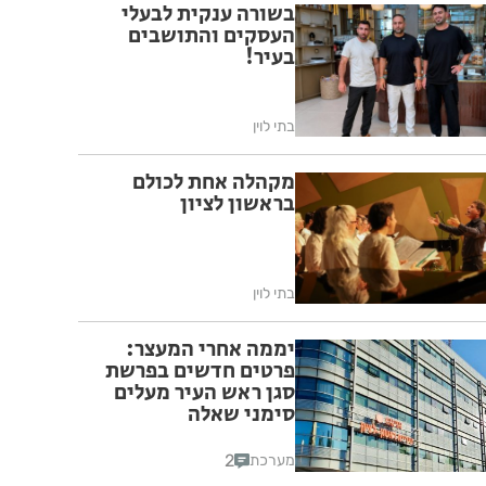
בשורה ענקית לבעלי
העסקים והתושבים
בעיר!
בתי לוין
מקהלה אחת לכולם
בראשון לציון
בתי לוין
יממה אחרי המעצר:
פרטים חדשים בפרשת
סגן ראש העיר מעלים
סימני שאלה
2
מערכת