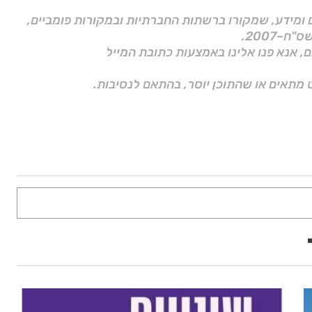
ם ומידע, שמקורו ברשתות החברתיות ובמקורות פומביים,
ם, אנא פנו אלינו באמצעות כתובת המייל
 מתאים או שהתוכן יוסר, בהתאם לנסיבות.