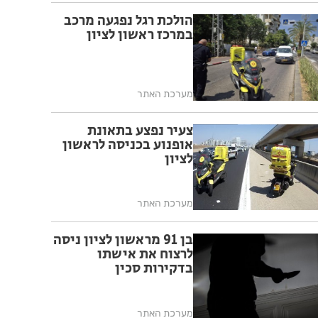
הולכת רגל נפגעה מרכב
במרכז ראשון לציון
מערכת האתר
צעיר נפצע בתאונת
אופנוע בכניסה לראשון
לציון
מערכת האתר
בן 91 מראשון לציון ניסה
לרצוח את אישתו
בדקירות סכין
מערכת האתר