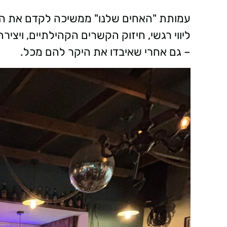
עמותת "האחים שלנו" ממשיכה לקדם את המ
ליווי רגשי, חיזוק הקשרים הקהילתיים, ויצ
– גם אחרי שאיבדו את היקר להם מכל.