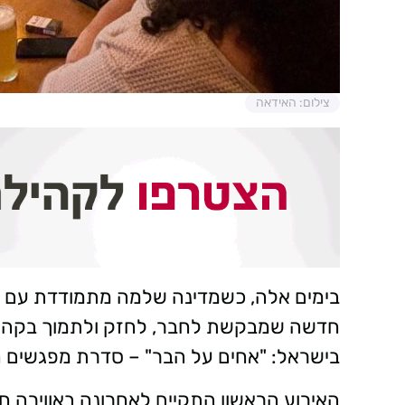
צילום: האידאה
בימים אלה, כשמדינה שלמה מתמודדת עם אתג
חדשה שמבקשת לחבר, לחזק ולתמוך בקהילה
בישראל: "אחים על הבר" – סדרת מפגשים ח
האירוע הראשון התקיים לאחרונה באווירה חמ