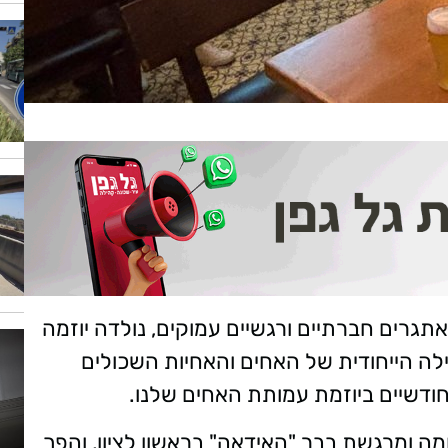
רים חברתיים ורגשיים עמוקים, נולדה יוזמה
 הייחודית של האחים והאחיות השכולים
ודשיים ביוזמת עמותת האחים שלנו.
ה ומרגשת בבר "האידאה" בראשון לציון, והפך