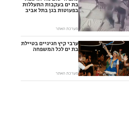
בת ים בעקבות התעללות
בפעוטות בגן בתל אביב
מערכת האתר
ערבי קיץ חגיגיים בטיילת
בת ים לכל המשפחה
מערכת האתר