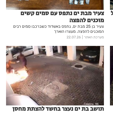
צעיר מבת ים נתפס עם סמים קשים
מוכנים להפצה
צעיר בן 25 מבת ים, נתפס באשדוד כשברכבו סמים רבים
המוכנים להפצה. מעצרו הוארך
מערכת האתר
22.07.26
תושב בת ים נעצר בחשד להצתת מחסן