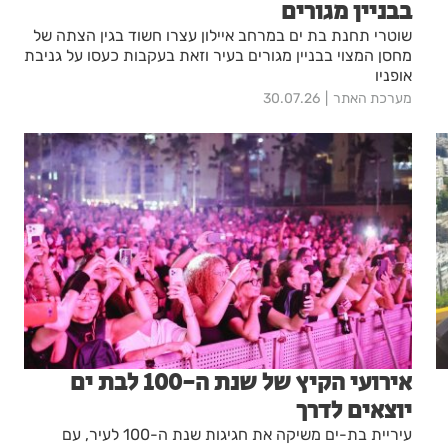
בבניין מגורים
שוטרי תחנת בת ים במרחב איילון עצרו חשוד בגין הצתה של
מחסן המצוי בבניין מגורים בעיר וזאת בעקבות כעסו על גניבת
אופניו
מערכת האתר
30.07.26
אירועי הקיץ של שנת ה-100 לבת ים
יוצאים לדרך
עיריית בת-ים משיקה את חגיגות שנת ה-100 לעיר, עם