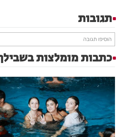
תגובות
הוסיפו תגובה
כתבות מומלצות בשבילך