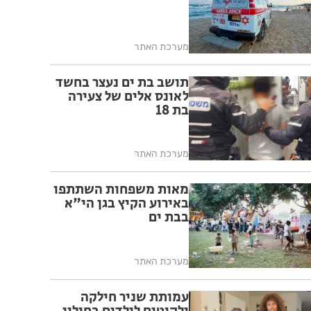
מערכת האתר
תושב בת ים נעצר בחשד
לאונס אלים של צעירה
בת 18
מערכת האתר
מאות משפחות השתתפו
באירוע הקיץ בגן הי"א
בבת ים
מערכת האתר
עמותת שניר חילקה