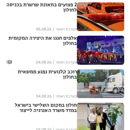
2 פצועים בתאונת שרשרת בכניסה
לחולון
מערכת האתר
05.08.26
אלפים חגגו את היצירה המקומית
בחולון
1
מערכת האתר
04.08.26
רוכב קלנועית נפגע ממשאית
בחולון
מערכת האתר
04.08.26
חולון במקום השלישי בישראל
במדד משרד האנרגיה לייצור
אנרגיה מתחדשת
מערכת האתר
04.08.26