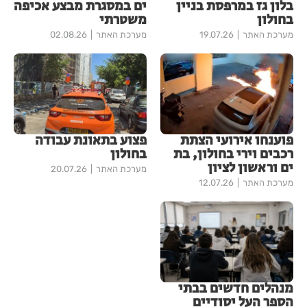
בלון גז במרפסת בניין
ים במסגרת מבצע אכיפה
בחולון
משטרתי
מערכת האתר
19.07.26
מערכת האתר
02.08.26
פוענחו אירועי הצתת
פצוע בתאונת עבודה
רכבים וירי בחולון, בת
בחולון
ים וראשון לציון
מערכת האתר
20.07.26
מערכת האתר
12.07.26
מנהלים חדשים בבתי
הספר העל יסודיים