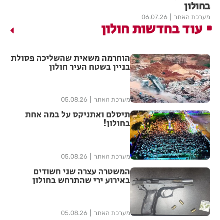
בחולון
מערכת האתר
06.07.26
עוד בחדשות חולון
הוחרמה משאית שהשליכה פסולת
בניין בשטח העיר חולון
מערכת האתר
05.08.26
תיסלם ואתניקס על במה אחת
בחולון!
מערכת האתר
05.08.26
המשטרה עצרה שני חשודים
באירוע ירי שהתרחש בחולון
מערכת האתר
05.08.26