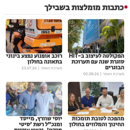
כתבות מומלצות בשבילך
הפקולטה לעיצוב ב-HIT
רוכב אופנוע נפצע בינוני
סוגרת שנה עם תערוכת
בתאונה בחולון
הבוגרים
מערכת האתר
23.07.26
מערכת האתר
02.08.26
מהפכה לטובת תומכות
יוסי שוורץ, מייסד
החינוך והמלווים בחולון
ומנכ"ל רשת 'סיטי