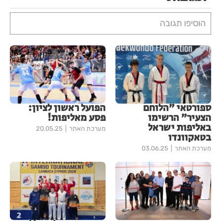
הוסיפו תגובה
ספורטאי "הלוחם
הפועל ראשון לציון:
הצעיר" הרשימו
פסע מאליפות!
באליפות ישראל
מערכת האתר
20.05.25
בטאקוונדו
מערכת האתר
03.06.25