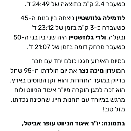
כשעבר 2.4 ק"מ בתוצאה של 24:49 ד'.
לודמילה גלוזשטיין
ניצחה בין בנות ה-45
כשעברה כ-3 ק"מ בזמן של 23:12 ד'
ובעלה,
ולרי גלוזשטיין
היה שני בין בני ה-50
כשעבר מרחק דומה בזמן של 21:07 ד'.
בסיום האירוע חגגו כולם יחד עם חבר
המועדון
מיכה נצר
את יום הולדתו ה-95 שחל
בדיוק במועד התחרות והוא זקן הנווטים בארץ.
הוא זכה למגן הוקרה מיו"ר איגוד הניווט ולוח
מרגש במיוחד עם תחנות חייו, שהכינה נכדתו.
מזל טוב!
בתמונה: יו"ר איגוד הניווט עופר אביטל,