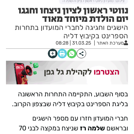
צילום: מועדון ניווט ראשון לציון והשפלה
נווטי ראשון לציון ניצחו וחגגו
יום הולדת מיוחד מאוד
הישגים וחגיגה לחברי המועדון בתחרות
הספרינט בקיבוץ דליה
מערכת האתר
31.03.25 | 08:28
בסוף השבוע, התקיימה התחרות הראשונה
בליגת הספרינט בקיבוץ דליה שבצפון הקרוב.
חברי המועדון חזרו עם מספר הישגים
ובראשם
שלמה רז
שניצח במקצה לבני 70