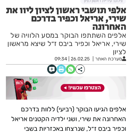
צילום: עיריית ראשון לציון
אלפי תושבי ראשון לציון ליוו את
שירי, אריאל וכפיר בדרכם
האחרונה
אלפים השתתפו הבוקר במסע הלוויה של
שירי, אריאל וכפיר ביבס ז״ל שיצא מראשון
לציון
מערכת האתר
26.02.25 | 09:34
אלפים הגיעו הבוקר (רביעי) ללוות בדרכם
האחרונה את שירי, ושני ילדיה הקטנים אריאל
וכפיר ביבס ז״ל, שנרצחו באכזריות בשבי