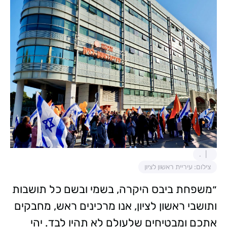
.
צילום: עיריית ראשון לציון
״משפחת ביבס היקרה, בשמי ובשם כל תושבות
ותושבי ראשון לציון, אנו מרכינים ראש, מחבקים
אתכם ומבטיחים שלעולם לא תהיו לבד. יהי