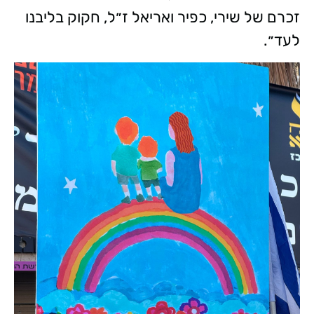
זכרם של שירי, כפיר ואריאל ז״ל, חקוק בליבנו
לעד״.