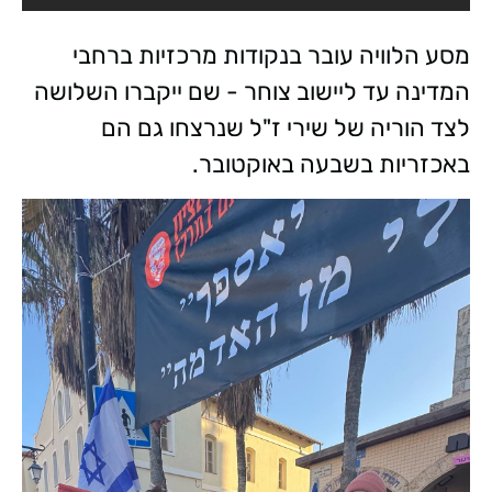
מסע הלוויה עובר בנקודות מרכזיות ברחבי
המדינה עד ליישוב צוחר - שם ייקברו השלושה
לצד הוריה של שירי ז"ל שנרצחו גם הם
באכזריות בשבעה באוקטובר.