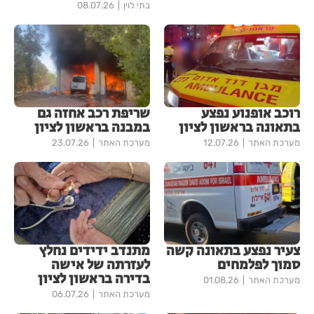
בתי לוין
08.07.26
רוכב אופנוע נפצע
שריפת רכב אחזה גם
בתאונה בראשון לציון
במבנה בראשון לציון
מערכת האתר
12.07.26
מערכת האתר
23.07.26
צעיר נפצע בתאונה קשה
מתנדב ידידים נחלץ
סמוך לפלמחים
לעזרתה של אישה
בדירה בראשון לציון
מערכת האתר
01.08.26
מערכת האתר
06.07.26