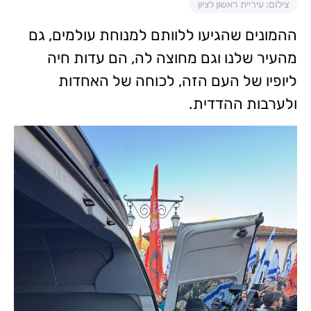
צילום: עיריית ראשון לציון
ההמונים שהגיעו ללוותם למנוחת עולמים, גם
מהעיר שלנו וגם מחוצה לה, הם עדות חיה
ליופיו של העם הזה, לכוחה של האחדות
ולערבות ההדדית.