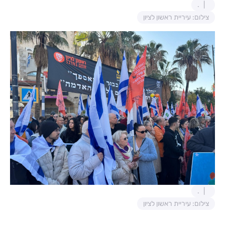
.
צילום: עיריית ראשון לציון
.
צילום: עיריית ראשון לציון