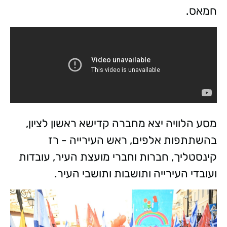
חמאס.
מסע הלוויה יצא מחברה קדישא ראשון לציון,
בהשתתפות אלפים, ראש העירייה - רז
קינסטליך, חברות וחברי מועצת העיר, עובדות
ועובדי העירייה ותושבות ותושבי העיר.