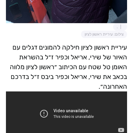
.
צילום: עיריית ראשון לציון
עיריית ראשון לציון חילקה להמונים דגלים עם
האיור של שירי, אריאל וכפיר ז״ל בהשראת
האומן טל שטח עם הכיתוב ״ראשון לציון מלווה
בכאב את שירי, אריאל וכפיר ביבס ז״ל בדרכם
האחרונה״.