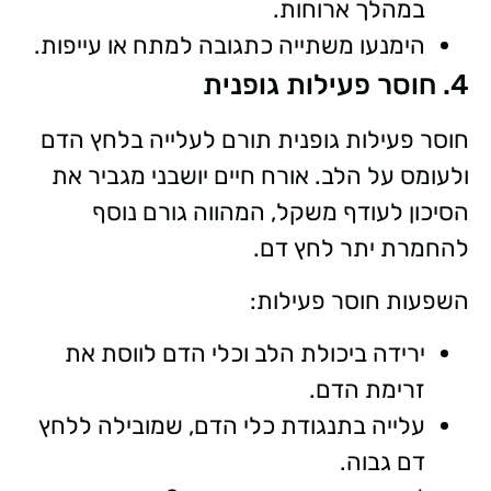
במהלך ארוחות.
הימנעו משתייה כתגובה למתח או עייפות.
4. חוסר פעילות גופנית
חוסר פעילות גופנית תורם לעלייה בלחץ הדם
ולעומס על הלב. אורח חיים יושבני מגביר את
הסיכון לעודף משקל, המהווה גורם נוסף
להחמרת יתר לחץ דם.
השפעות חוסר פעילות:
ירידה ביכולת הלב וכלי הדם לווסת את
זרימת הדם.
עלייה בתנגודת כלי הדם, שמובילה ללחץ
דם גבוה.