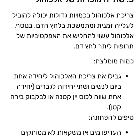
צריכת אלכוהול בכמויות גדולות יכולה להוביל
לעלייה זמנית ומתמשכת בלחץ הדם. בנוסף,
אלכוהול עשוי להחליש את האפקטיביות של
תרופות ליתר לחץ דם.
כמות מומלצת:
גבילו את צריכת האלכוהול ליחידה אחת
ביום לנשים ושתי יחידות לגברים (יחידה
אחת שווה לכוס יין קטנה או לבקבוק בירה
קטן).
טיפים להפחתה:
העדיפו מים או משקאות לא ממותקים