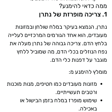
ממה כדאי להימנע?
1. צריכה מופרזת של נתרן
נתרן, הנמצא בעיקר במלח שולחן ובמזונות
מעובדים, הוא אחד הגורמים המרכזיים לעלייה
בלחץ הדם. צריכה גבוהה של נתרן מעלה את
נפח הנוזלים בכלי הדם, מה שמוביל ללחץ
מוגבר על דפנות כלי הדם.
מומלץ להימנע מ:
מזונות מעובדים כמו חטיפים, מנות מוכנות
ורטבים תעשייתיים.
שימוש מופרז במלח בזמן הבישול או
באכילה.