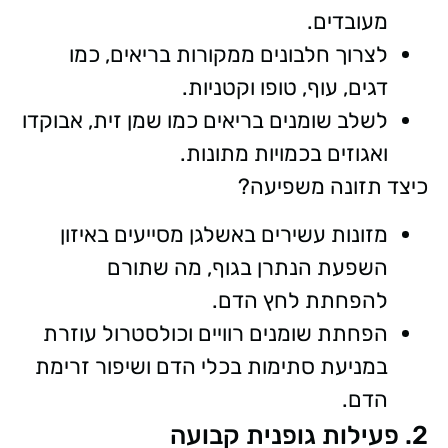
מעובדים.
לצרוך חלבונים ממקורות בריאים, כמו
דגים, עוף, טופו וקטניות.
לשלב שומנים בריאים כמו שמן זית, אבוקדו
ואגוזים בכמויות מתונות.
כיצד תזונה משפיעה?
מזונות עשירים באשלגן מסייעים באיזון
השפעת הנתרן בגוף, מה שתורם
להפחתת לחץ הדם.
הפחתת שומנים רוויים וכולסטרול עוזרת
במניעת סתימות בכלי הדם ושיפור זרימת
הדם.
2. פעילות גופנית קבועה