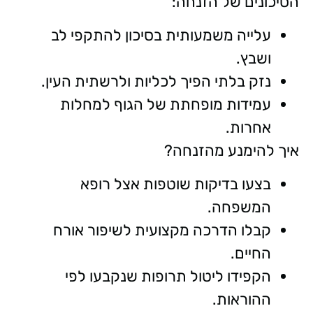
הסיכונים של הזנחה:
עלייה משמעותית בסיכון להתקפי לב
ושבץ.
נזק בלתי הפיך לכליות ולרשתית העין.
עמידות מופחתת של הגוף למחלות
אחרות.
איך להימנע מהזנחה?
בצעו בדיקות שוטפות אצל רופא
המשפחה.
קבלו הדרכה מקצועית לשיפור אורח
החיים.
הקפידו ליטול תרופות שנקבעו לפי
ההוראות.