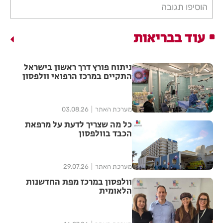
הוסיפו תגובה
עוד בבריאות
ניתוח פורץ דרך ראשון בישראל
התקיים במרכז הרפואי וולפסון
מערכת האתר
03.08.26
כל מה שצריך לדעת על מרפאת
הכבד בוולפסון
מערכת האתר
29.07.26
וולפסון במרכז מפת החדשנות
הלאומית