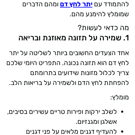
להתמודד עם
יתר לחץ דם
ומהם הדברים
שמומלץ להימנע מהם.
מה כדאי לעשות?
1. שמירה על תזונה מאוזנת ובריאה
אחד הצעדים החשובים ביותר לשליטה על יתר
לחץ דם הוא תזונה נכונה. התפריט היומי שלכם
צריך לכלול מזונות שידועים בתרומתם
להפחתת לחץ הדם ולשמירה על בריאות הלב.
מומלץ:
לשלב ירקות ופירות טריים עשירים בסיבים,
אשלגן ומגנזיום.
להעדיף דגנים מלאים על פני דגנים