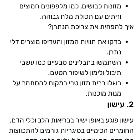
מזונות כבושים, כמו מלפפונים חמוצים
וזיתים עם תכולת מלח גבוהה.
איך להפחית את צריכת הנתרן?
בדקו את תוויות המזון והעדיפו מוצרים דלי
נתרן.
השתמשו בתבלינים טבעיים כמו עשבי
תיבול ולימון לשיפור הטעם.
בשלו בבית מזון טרי במקום להסתמך על
מנות מוכנות.
2. עישון
עישון פוגע באופן ישיר בבריאות הלב וכלי הדם.
החומרים הכימיים בסיגריות גורמים להתכווצות