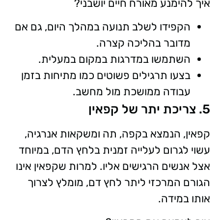
איך להימנע מאורח חיים יושבני?
הקפידו לשלב תנועה במהלך היום, גם אם
מדובר בהליכה קצרה.
השתמשו במדרגות במקום במעלית.
בצעו תרגילים פשוטים כמו מתיחות בזמן
עבודה ממושכת מול מחשב.
5. צריכת יתר של קפאין
קפאין, הנמצא בקפה, תה ומשקאות אנרגיה,
עשוי לגרום לעלייה זמנית בלחץ הדם, במיוחד
אצל אנשים הרגישים אליו. למרות שקפאין אינו
הגורם המרכזי ליתר לחץ דם, מומלץ לצרוך
אותו במידה.