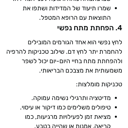
שמרו תיעוד של המדידות ושתפו את
התוצאות עם הרופא המטפל.
4. הפחתת מתח נפשי
לחץ נפשי הוא אחד הגורמים המובילים
להחמרת יתר לחץ דם. שילוב טכניקות להרפיה
ולהפחתת מתח בחיי היום-יום יכול לשפר
משמעותית את מצבכם הבריאותי.
טכניקות מומלצות:
מדיטציה ותרגילי נשימה עמוקה.
טיפולים משלימים כמו דיקור או עיסוי.
מציאת זמן לפעילויות מרגיעות, כמו
קריאה, אמנות או שהייה בטבע.