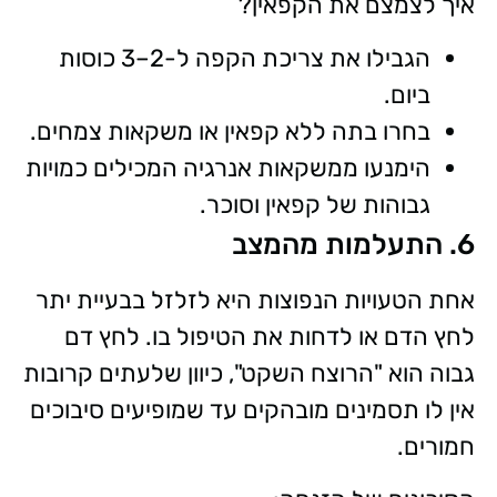
איך לצמצם את הקפאין?
הגבילו את צריכת הקפה ל-2–3 כוסות
ביום.
בחרו בתה ללא קפאין או משקאות צמחים.
הימנעו ממשקאות אנרגיה המכילים כמויות
גבוהות של קפאין וסוכר.
6. התעלמות מהמצב
אחת הטעויות הנפוצות היא לזלזל בבעיית יתר
לחץ הדם או לדחות את הטיפול בו. לחץ דם
גבוה הוא "הרוצח השקט", כיוון שלעתים קרובות
אין לו תסמינים מובהקים עד שמופיעים סיבוכים
חמורים.