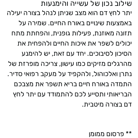
שילוב נכון של עשייה והימנעות
יתר לחץ דם הוא מצב שניתן לנהל בצורה יעילה
באמצעות שינויים באורח החיים. שמירה על
תזונה מאוזנת, פעילות גופנית, והפחתת מתח
יכולים לשפר את איכות החיים ולהפחית את
הסיכון לסיבוכים. יחד עם זאת, יש להימנע
מהרגלים מזיקים כמו עישון, צריכה מופרזת של
נתרן ואלכוהול, ולהקפיד על מעקב רפואי סדיר.
התמדה באורח חיים בריא תשפר את מצבכם
הבריאותי ותסייע לכם להתמודד עם יתר לחץ
דם בצורה מיטבית.
** פרסום ממומן