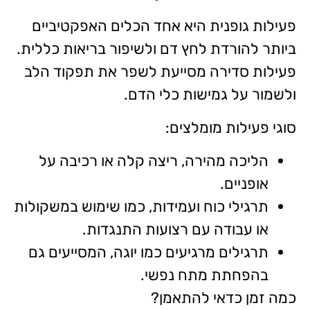
פעילות גופנית היא אחד הכלים האפקטיביים
ביותר להורדת לחץ דם ולשיפור בריאות כללית.
פעילות סדירה מסייעת לשפר את תפקוד הלב
ולשמור על גמישות כלי הדם.
סוגי פעילות מומלצים:
הליכה מהירה, ריצה קלה או רכיבה על
אופניים.
תרגילי כוח ועמידות, כמו שימוש במשקולות
או עבודה עם רצועות התנגדות.
תרגילים מרגיעים כמו יוגה, המסייעים גם
בהפחתת מתח נפשי.
כמה זמן כדאי להתאמן?