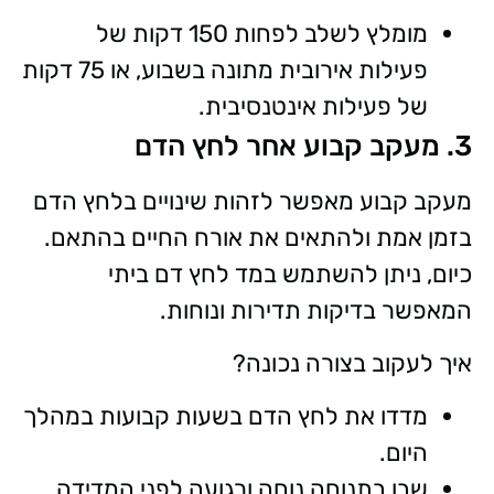
מומלץ לשלב לפחות 150 דקות של
פעילות אירובית מתונה בשבוע, או 75 דקות
של פעילות אינטנסיבית.
3. מעקב קבוע אחר לחץ הדם
מעקב קבוע מאפשר לזהות שינויים בלחץ הדם
בזמן אמת ולהתאים את אורח החיים בהתאם.
כיום, ניתן להשתמש במד לחץ דם ביתי
המאפשר בדיקות תדירות ונוחות.
איך לעקוב בצורה נכונה?
מדדו את לחץ הדם בשעות קבועות במהלך
היום.
שבו בתנוחה נוחה ורגועה לפני המדידה.