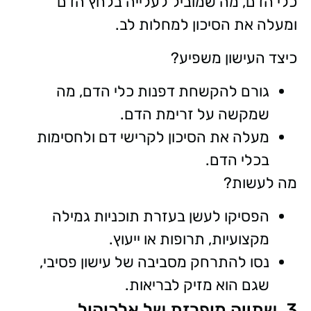
כלי הדם, מה שמוביל לעלייה בלחץ הדם
ומעלה את הסיכון למחלות לב.
כיצד העישון משפיע?
גורם להקשחת דפנות כלי הדם, מה
שמקשה על זרימת הדם.
מעלה את הסיכון לקרישי דם ולחסימות
בכלי הדם.
מה לעשות?
הפסיקו לעשן בעזרת תוכניות גמילה
מקצועיות, תרופות או ייעוץ.
נסו להתרחק מסביבה של עישון פסיבי,
שגם הוא מזיק לבריאות.
3. שתייה מופרזת של אלכוהול