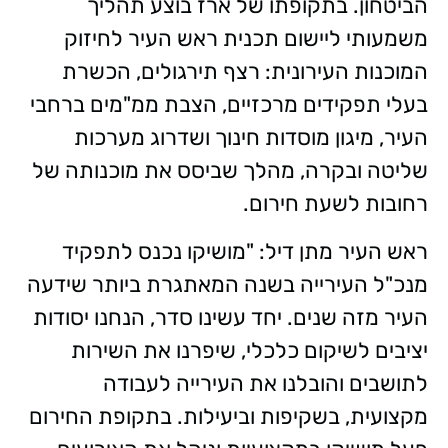
הביטחון. בתקופתו של ארז בוצע תהליך
משמעותי ליישום תכנית ראש העיר לחיזוק
המוכנות העירונית: רצף תירגולים, הכשרת
בעלי תפקידים מרכזיים, הצבת ממ"מים ברחבי
העיר, מיגון מוסדות חינוך ושדרוג מערכות
שליטה ובקרה, מהלך שביסס את מוכנותה של
רחובות לשעת חירום.
ראש העיר מתן דיל: "מושיקו נכנס לתפקיד
מנכ"ל העירייה בשנה המאתגרת ביותר שידעה
העיר מזה שנים. יחד עשינו סדר, הנחנו יסודות
יציבים לשיקום כלכלי, שיפרנו את השירות
לתושבים והובלנו את העירייה לעבודה
מקצועית, בשקיפות וביעילות. בתקופת החירום