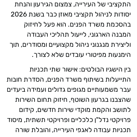
התקציבי של העירייה, צמצום הגירעון והנחת
יסודות לניהול תקציבי מאוזן כבר בשנת 2026
בהסכמת משרד הפנים. הוא פעל לחיזוק
המבנה הארגוני, לייעול תהליכי העבודה
וליצירת מנגנוני ניהול מקצועיים ומסודרים, תוך
הימנעות מפיטורי עובדים שלא לצורך.
בין הישגיו הבולטים: אישור שתי תכניות
התייעלות בשיתוף משרד הפנים, הסדרת חובות
עבר משמעותיים מגופים גדולים ועמידה ביעדים
שהצבנו בגרעון השוטף, חיזוק תחום השירות
לתושב והקמת מוקדי שירות חדשים, קידום
פרויקטי נדל"ן כלכליים ופרויקטי תשתית, מיסוד
תכניות עבודה לאגפי העירייה, והובלת שורה