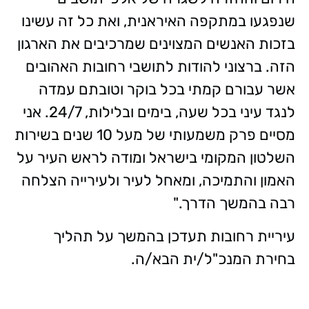
שנפגעו במתקפה האיראנית, ואת כל זה עשינו
בזכות האנשים המצוינים שמרכיבים את הארגון
הזה. ברצוני להודות לתושבי רחובות האהובים
אשר עבורם קמתי בכל בוקר וטובתם עמדה
לנגד עיני בכל שעה, בימים ובלילות, 24/7. אני
מסיים פרק משמעותי של מעל 10 שנים בשירות
השלטון המקומי בישראל ומודה לראש העיר על
האמון והתמיכה, ומאחל לעיר ולעירייה הצלחה
רבה בהמשך הדרך."
עיריית רחובות תעדכן בהמשך על תהליך
בחירת המנכ"ל/ית הבא/ה.