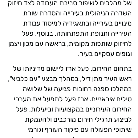
של מהלכים לשיפור סביבת העבודה לצד חיזוק
השדרה הניהולית בעירייה והסדרת שורת
מינויים בעירייה ובתאגידיה למיסוד עבודת
העירייה ותנופת התפתחותה. בנוסף, פעל
לחיזוק שותפות מקומית, בראשה עם מכון ויצמן
וגופים עסקיים בעיר.
בתחום החירום, פעל ארז ליישום מדיניותו של
ראש העיר מתן דיל, במהלך מבצע "עם כלביא",
במהלכו ספגה רחובות פגיעה של שלושה
טילים איראניים. ארז פעל לתפעל את מערכי
החירום העירוניים במקצועיות וביעילות, פעל
לביצוע תרגילי חירום מורכבים ולהעמקת
שיתופי הפעולה עם פיקוד העורף וגורמי