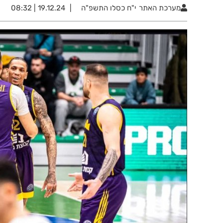
מערכת האתר
י"ח כסלו התשפ"ה
19.12.24 | 08:32