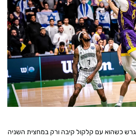
מגרש כשהוא עם קלקול קיבה ורק במחצית השניה