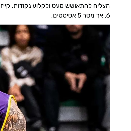
הצליח להתאושש מעט ולקלוע נקודות. קייז
6, אך מסר 5 אסיסטים.