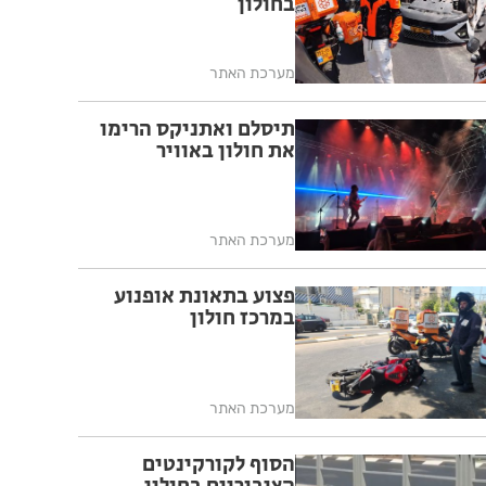
בחולון
מערכת האתר
תיסלם ואתניקס הרימו
את חולון באוויר
מערכת האתר
פצוע בתאונת אופנוע
במרכז חולון
מערכת האתר
הסוף לקורקינטים