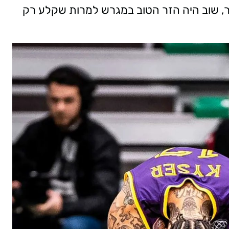
ר, שוב היה הזר הטוב במגרש למרות שקלע רק