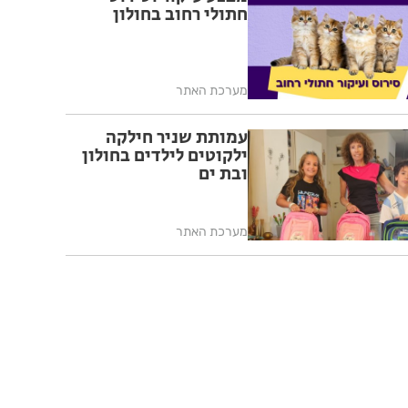
חתולי רחוב בחולון
מערכת האתר
עמותת שניר חילקה
ילקוטים לילדים בחולון
ובת ים
מערכת האתר