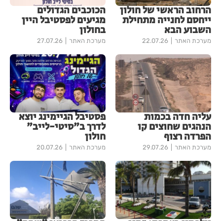
הרחוב הראשי של חולון
הכוכבים הגדולים
ייחסם לחנייה מתחילת
מגיעים לפסטיבל היין
השבוע הבא
בחולון
מערכת האתר
22.07.26
מערכת האתר
27.07.26
עליה חדה בכמות
פסטיבל הגיימינג יוצא
הנהגים שחוצים קו
לדרך ב"סיטי-לייב"
הפרדה רצוף
חולון
מערכת האתר
29.07.26
מערכת האתר
20.07.26