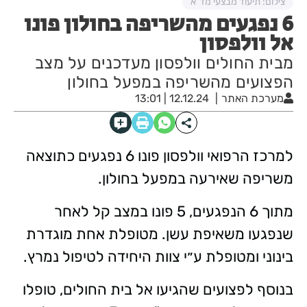
צילום: תיעוד מבצעי מד"א
6 נפגעים מהשריפה בחולון פונו
אל וולפסון
מבית החולים וולפסון מעדכנים על מצב
הפצועים מהשריפה במפעל בחולון
מערכת האתר
12.12.24 | 13:01
למרכז הרפואי וולפסון פונו 6 נפגעים כתוצאה
משריפה שאירעה במפעל בחולון.
מתוך 6 הנפגעים, 5 פונו במצב קל לאחר
שנפגעו משאיפת עשן. מטופלת אחת מוגדרת
בינוני ומטופלת ע״י צוות היחידה לטיפול נמרץ.
בנוסף לפצועים שהגיעו אל בית החולים, טופלו