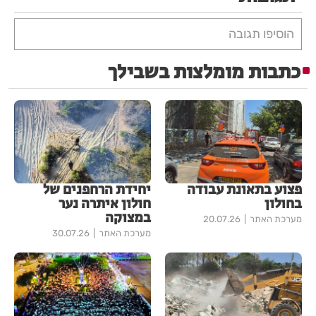
הוסיפו תגובה
כתבות מומלצות בשבילך
פצוע בתאונת עבודה
יחידת הרחפנים של
בחולון
חולון איתרה נער
במצוקה
מערכת האתר
20.07.26
מערכת האתר
30.07.26