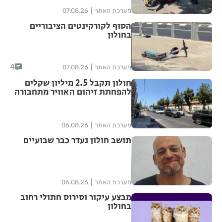
מערכת האתר
07.08.26
הסוף לקורקינטים הציבוריים
בחולון
4
מערכת האתר
07.08.26
חולון תקבל 2.5 מיליון שקלים
להפחתת זיהום האוויר מתחבורה
מערכת האתר
06.08.26
תושב חולון נעדר כבר שבועיים
מערכת האתר
06.08.26
מבצע עיקור וסירוס חתולי רחוב
בחולון