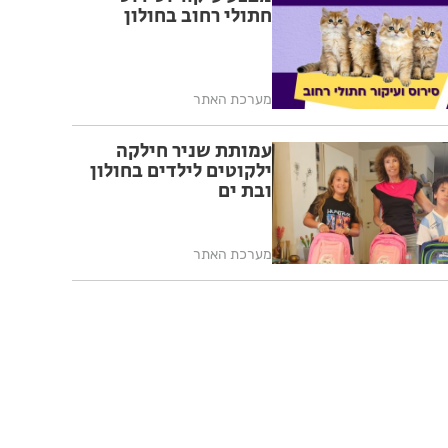
חתולי רחוב בחולון
מערכת האתר
עמותת שניר חילקה
ילקוטים לילדים בחולון
ובת ים
מערכת האתר