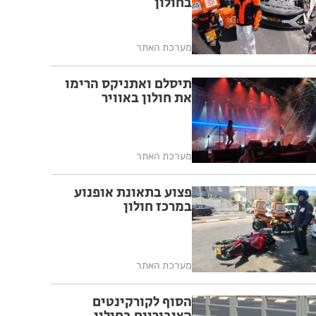
בחולון
מערכת האתר
תיסלם ואתניקס הרימו
את חולון באוויר
מערכת האתר
פצוע בתאונת אופנוע
במרכז חולון
מערכת האתר
הסוף לקורקינטים