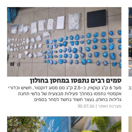
סמים רבים נתפסו במחסן בחולון
ב
מעל 6 ק"ג קוקאין, כ-2.5 ק"ג סם מסוג דוקטור, חשיש וכדורי
אקסטזי נתפסו במהלך פעילות מבצעית של בלשי תחנת
גלילות בחולון. נעצר חשוד בחשד לסחר בסמים
מערכת האתר
30.07.26