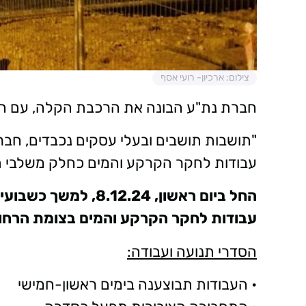
צילום: ארכיון- רועי אסף
חברת נת"ע הבונה את הרכבת הקלה, עם הוד
"תושבות תושבים ובעלי עסקים נכבדים, חברת
עבודות לחקר הקרקע והמים כחלק משלבי תכנון
עבודות לחקר הקרקע והמים בצומת הרחו
הסדרי תנועה ועבודה:
• העבודות תבוצענה בימים ראשון-חמישי