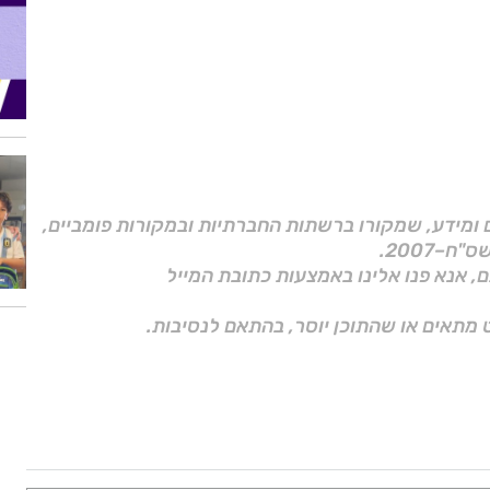
ם ומידע, שמקורו ברשתות החברתיות ובמקורות פומביים,
ם, אנא פנו אלינו באמצעות כתובת המייל
 מתאים או שהתוכן יוסר, בהתאם לנסיבות.