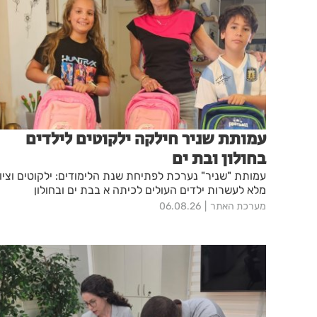
עמותת שניר חילקה ילקוטים לילדים
בחולון ובת ים
עמותת "שניר" נערכת לפתיחת שנת הלימודים: ילקוטים וציו
מלא לעשרות ילדים העולים לכיתה א בבת ים ובחולון
מערכת האתר
06.08.26