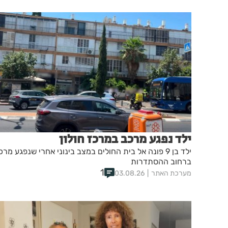
ילד נפגע מרכב במרכז חולון
ילד בן 9 פונה אל בית החולים במצב בינוני אחרי שנפגע מרכ
ברחוב ההסתדרות
1
מערכת האתר
03.08.26