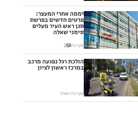
יממה אחרי המעצר:
פרטים חדשים בפרשת
סגן ראש העיר מעלים
סימני שאלה
2
מערכת
הולכת רגל נפגעה מרכב
במרכז ראשון לציון
מערכת האתר