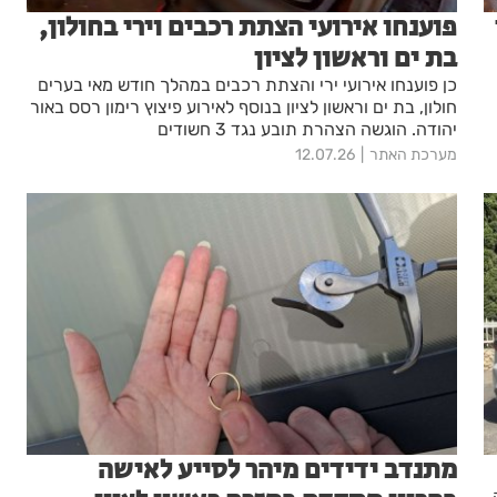
פוענחו אירועי הצתת רכבים וירי בחולון,
בת ים וראשון לציון
כן פוענחו אירועי ירי והצתת רכבים במהלך חודש מאי בערים
חולון, בת ים וראשון לציון בנוסף לאירוע פיצוץ רימון רסס באור
יהודה. הוגשה הצהרת תובע נגד 3 חשודים
מערכת האתר
12.07.26
מתנדב ידידים מיהר לסייע לאישה