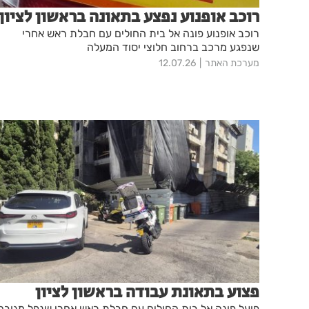
רוכב אופנוע נפצע בתאונה בראשון לציון
רוכב אופנוע פונה אל בית החולים עם חבלת ראש אחרי
שנפגע מרכב ברחוב חלוצי יסוד המעלה
מערכת האתר
12.07.26
פצוע בתאונת עבודה בראשון לציון
פועל פונה אל בית החולים עם חבלת ראש אחרי שנפל מגובה