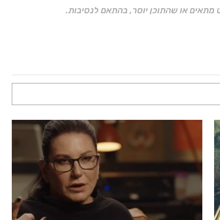
 מתאים או שהתוכן יוסר, בהתאם לנסיבות.