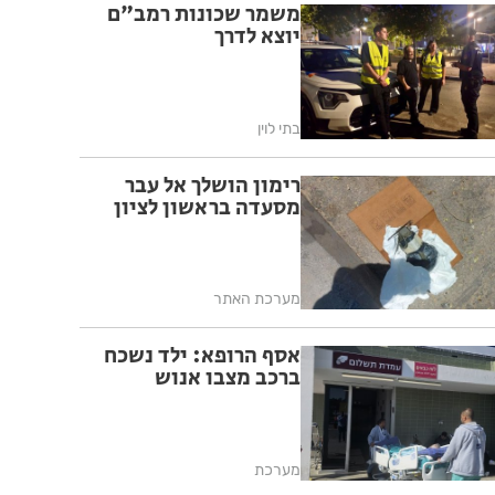
משמר שכונות רמב"ם
יוצא לדרך
בתי לוין
רימון הושלך אל עבר
מסעדה בראשון לציון
מערכת האתר
אסף הרופא: ילד נשכח
ברכב מצבו אנוש
מערכת