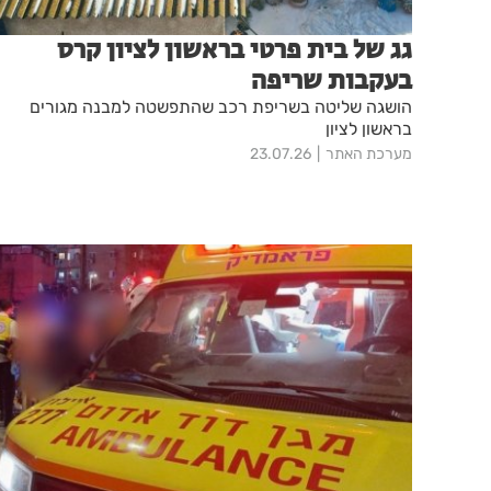
גג של בית פרטי בראשון לציון קרס
בעקבות שריפה
הושגה שליטה בשריפת רכב שהתפשטה למבנה מגורים
בראשון לציון
מערכת האתר
23.07.26