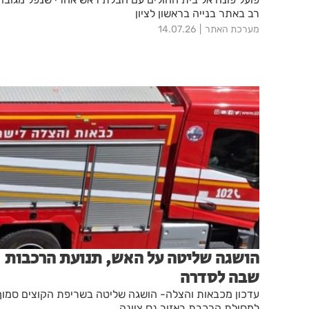
רב באתר בנייה בראשון לציון
מערכת האתר
14.07.26
הושגה שליטה על האש, תנועת הרכבות
שבה לסדרה
עדכון מכבאות והצלה- הושגה שליטה בשריפת הקוצים סמוך
למסילת הרכבת באזור נס ציונה