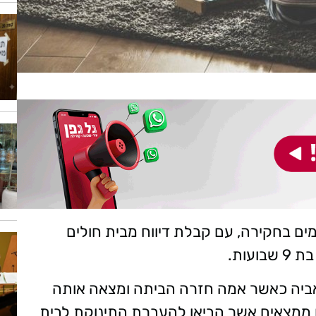
מים בחקירה, עם קבלת דיווח מבית חולים
עות.
אביה כאשר אמה חזרה הביתה ומצאה אותה
ו ממצאים אשר הביאו להעברת התינוקת לבית