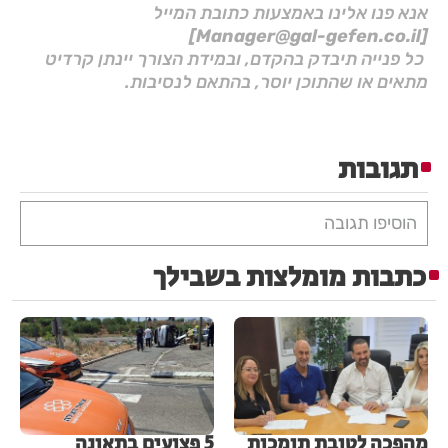
אנא פנו אלינו באמצעות כתובת המייל
[Manager@gal-gefen.co.il]
כל פנייה תיבדק בהקדם, ובמידת הצורך יינתן קרדיט
מתאים או שהתוכן יוסר, בהתאם לנסיבות.
תגובות
הוסיפו תגובה
כתבות מומלצות בשבילך
מהפכה לטובת תומכות
5 פצועים בתאונה