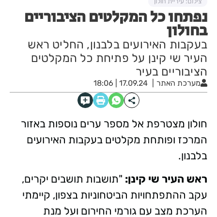
צילום: עיריית חולון
נפתחו כל המקלטים הציבוריים
בחולון
בעקבות האירועים בלבנון, החליט ראש
העיר שי קינן על פתיחת כל המקלטים
הציבוריים בעיר
מערכת האתר
17.09.24 | 18:06
חולון מצטרפת אל מספר ערים נוספות באזור
המרכז ופותחת מקלטים בעקבות האירועים
בלבנון.
ראש העיר שי קינן:
"תושבות תושבים יקרים,
עקב ההתפתחויות הביטחוניות בצפון, קיימתי
הערכת מצב עם גורמי החירום ועל מנת