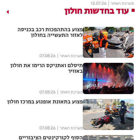
מערכת האתר
12.07.26
עוד בחדשות חולון
פצוע בהתהפכות רכב בכניסה
לאזור התעשייה בחולון
מערכת האתר
07.08.26
תיסלם ואתניקס הרימו את חולון
באוויר
מערכת האתר
07.08.26
פצוע בתאונת אופנוע במרכז חולון
מערכת האתר
07.08.26
הסוף לקורקינטים הציבוריים