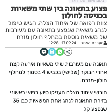
צילום: איחוד הצלה חולון
פצוע בתאונה בין שתי משאיות
בכניסה לחולון
צוות רפואה של איחוד הצלה, הגיש טיפול
לנהג משאית שנפצע בתאונה עם מעורבות
של משאית נוספת במחלף חולון מזרח
מערכת האתר
17.09.24 | 12:28
תאונה עם מעורבות שתי משאיות אירעה קצת
אחרי הבוקר (שלישי) בכביש 4 בסמוך למחלף
חולון-מזרח.
חובשי איחוד הצלה העניקו סיוע רפואי ראשוני
בזירת התאונה לנהג אחת המשאיות כבן 35
שנפצע קל