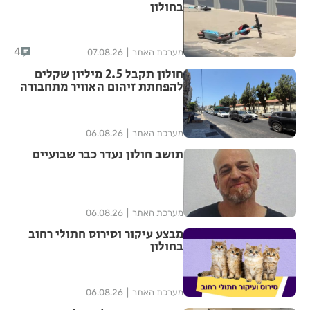
בחולון
4
מערכת האתר
07.08.26
חולון תקבל 2.5 מיליון שקלים
להפחתת זיהום האוויר מתחבורה
מערכת האתר
06.08.26
תושב חולון נעדר כבר שבועיים
מערכת האתר
06.08.26
מבצע עיקור וסירוס חתולי רחוב
בחולון
מערכת האתר
06.08.26