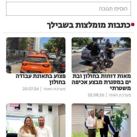
הוסיפו תגובה
כתבות מומלצות בשבילך
מאות דוחות בחולון ובת
פצוע בתאונת עבודה
ים במסגרת מבצע אכיפה
בחולון
משטרתי
מערכת האתר
20.07.26
מערכת האתר
02.08.26