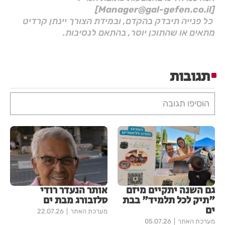
[Manager@gal-gefen.co.il]
כל פנייה תיבדק בהקדם, ובמידת הצורך יינתן קרדיט
מתאים או שהתוכן יוסר, בהתאם לנסיבות.
תגובות
הוסיפו תגובה
גם השנה יתקיים מיזם
אותר הנעדר רודי
"תיק לכל תלמיד" בבת
סלזבורג מבת ים
ים
מערכת האתר
22.07.26
מערכת האתר
05.07.26