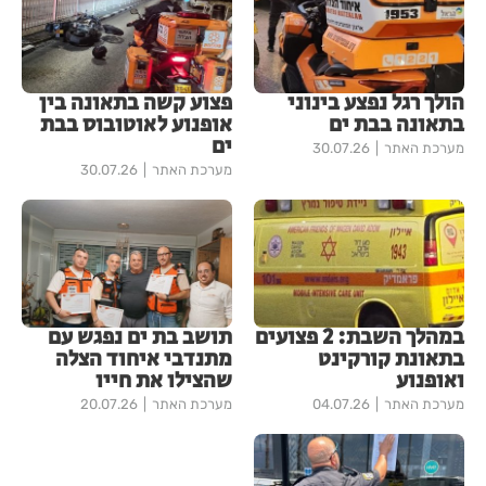
הולך רגל נפצע בינוני
פצוע קשה בתאונה בין
בתאונה בבת ים
אופנוע לאוטובוס בבת
ים
מערכת האתר
30.07.26
מערכת האתר
30.07.26
במהלך השבת: 2 פצועים
תושב בת ים נפגש עם
בתאונת קורקינט
מתנדבי איחוד הצלה
ואופנוע
שהצילו את חייו
מערכת האתר
04.07.26
מערכת האתר
20.07.26