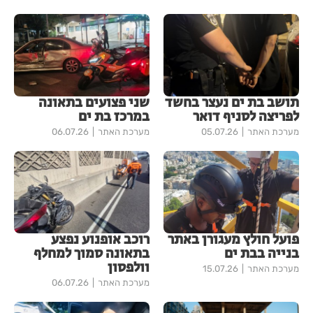
תושב בת ים נעצר בחשד
שני פצועים בתאונה
לפריצה לסניף דואר
במרכז בת ים
מערכת האתר
05.07.26
מערכת האתר
06.07.26
פועל חולץ מעגורן באתר
רוכב אופנוע נפצע
בנייה בבת ים
בתאונה סמוך למחלף
וולפסון
מערכת האתר
15.07.26
מערכת האתר
06.07.26