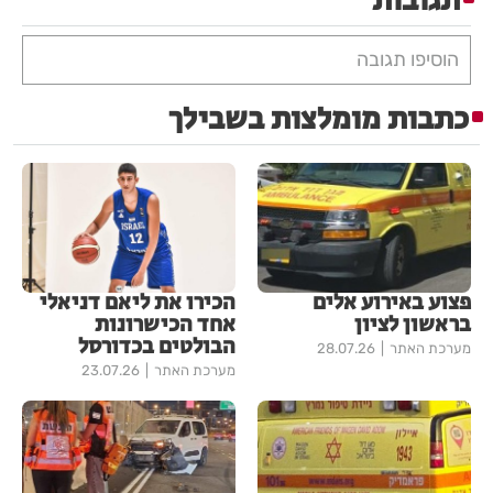
תגובות
הוסיפו תגובה
כתבות מומלצות בשבילך
פצוע באירוע אלים
הכירו את ליאם דניאלי
בראשון לציון
אחד הכישרונות
הבולטים בכדורסל
מערכת האתר
28.07.26
מערכת האתר
23.07.26