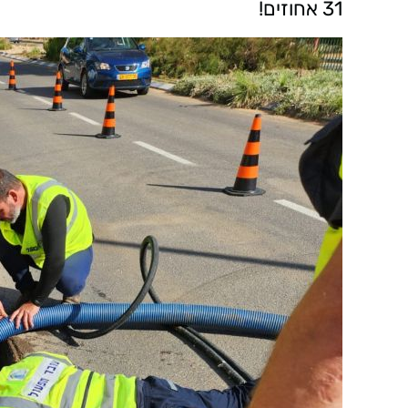
31 אחוזים!