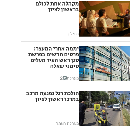
מקהלה אחת לכולם
בראשון לציון
בתי לוין
יממה אחרי המעצר:
פרטים חדשים בפרשת
סגן ראש העיר מעלים
סימני שאלה
2
מערכת
הולכת רגל נפגעה מרכב
במרכז ראשון לציון
מערכת האתר