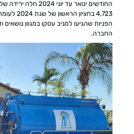
הפניות שהגיעו למניב עסקו במגוון נושאים ו
החברה.