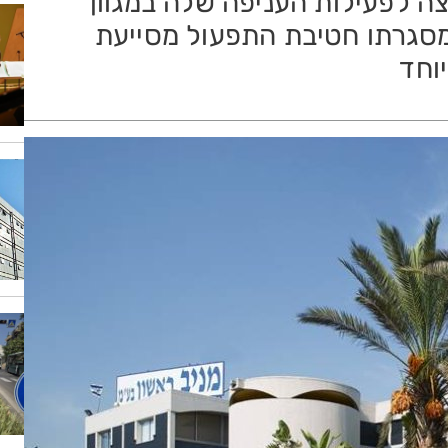
ה לפעילות העניפה שלה במגוון
במסגרתו חטיבת התפעול מסייעת
וחד