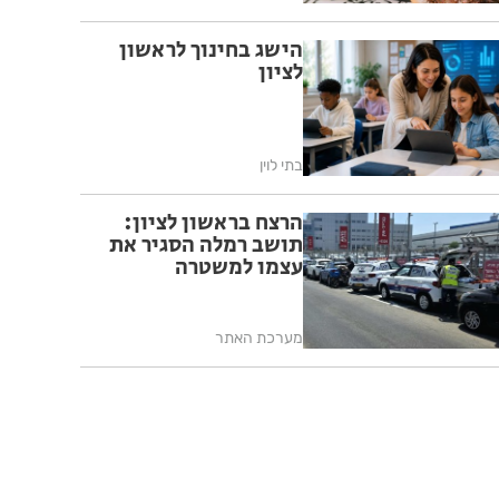
הישג בחינוך לראשון
לציון
בתי לוין
הרצח בראשון לציון:
תושב רמלה הסגיר את
עצמו למשטרה
מערכת האתר