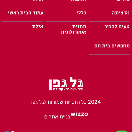
נס ציונה
כללי
עמוד הבית ראשי
טעים להכיר
תחזית
אילת
אסטרולוגית
מחפשים בית חם
2024 כל הזכויות שמורות לגל גפן
בניית אתרים