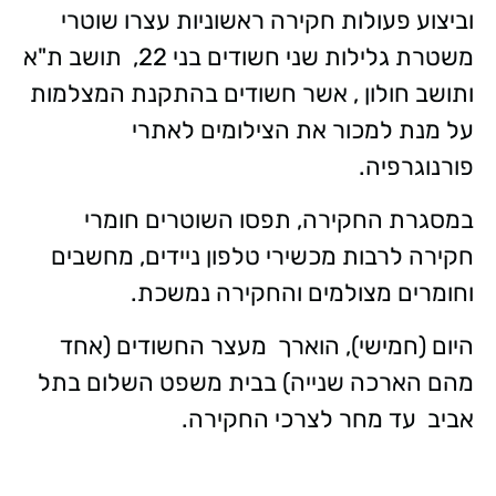
וביצוע פעולות חקירה ראשוניות עצרו שוטרי
משטרת גלילות שני חשודים בני 22, תושב ת"א
ותושב חולון , אשר חשודים בהתקנת המצלמות
על מנת למכור את הצילומים לאתרי
פורנוגרפיה.
במסגרת החקירה, תפסו השוטרים חומרי
חקירה לרבות מכשירי טלפון ניידים, מחשבים
וחומרים מצולמים והחקירה נמשכת.
היום (חמישי), הוארך מעצר החשודים (אחד
מהם הארכה שנייה) בבית משפט השלום בתל
אביב עד מחר לצרכי החקירה.