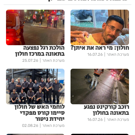
חולון: מי ראה את איתן?
הולכת רגל נפצעה
בתאונה במרכז חולון
מערכת האתר
16.07.26
מערכת האתר
25.07.26
רוכב קורקינט נפגע
לוחמי האש של חולון
בתאונה בחולון
סיימו קורס מפקדי
יחידת ניטור
מערכת האתר
16.07.26
מערכת האתר
02.08.26