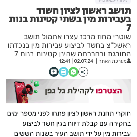
צילום: PIXABAY
תושב ראשון לציון חשוד
בעבירות מין בשתי קטינות בנות
7
שוטרי מחוז מרכז עצרו אתמול תושב
ראשל"צ בחשד לביצוע עבירות מין בנכדתו
החורגת ובחברתה שהינן קטינות בנות 7
מערכת האתר
02.07.24 | 12:41
חוקרי תחנת ראשון לציון פתחו לפני מספר ימים
בחקירה עם קבלת דיווח בגין חשד לביצוע
עבירות מין על ידי תושב העיר בשנות הששים