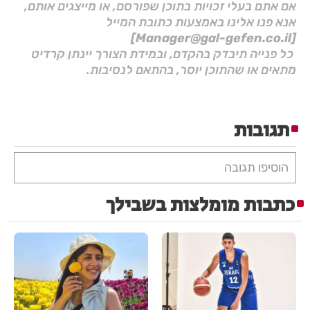
אם אתם בעלי זכויות בתוכן שפורסם, או מייצגים אותם,
אנא פנו אלינו באמצעות כתובת המייל
[Manager@gal-gefen.co.il]
כל פנייה תיבדק בהקדם, ובמידת הצורך יינתן קרדיט
מתאים או שהתוכן יוסר, בהתאם לנסיבות.
תגובות
הוסיפו תגובה
כתבות מומלצות בשבילך