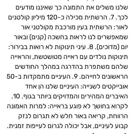
שלנו משלים את התמונה כך שאיננו מודעים
לכך. 7. הרשתית מכילה כ-120 מיליון קולטנים
לאור: הרשתית בעין מורכבת מקולטני אור
שמאפשרים לנו לראות בחשכה (קנים) ובאור
יום (מדוכים). 8. עיני תינוקות לא רואות בבירור:
תינוקות נולדים עם ראייה מטושטשת, והראייה
שלהם משתפרת בהדרגה במהלך החודשים
הראשונים לחייהם. 9. העיניים מתמקדות ב-50
אובייקטים לשנייה: העיניים שלנו הן אחד
האיברים המהירים והמדויקים ביותר בגוף. 10.
לקרוא בחושך לא פוגע בראייה: למרות האמונה
הרווחת, קריאה באור חלש לא תגרום לנזק
קבוע לעיניים, אבל יכולה לגרום לעייפות זמנית.