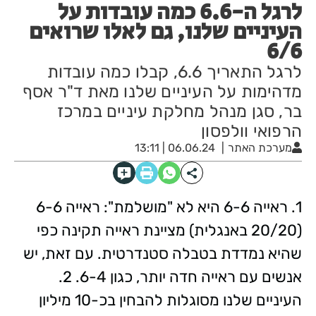
לרגל ה-6.6 כמה עובדות על
העיניים שלנו, גם לאלו שרואים
6/6
לרגל התאריך 6.6, קבלו כמה עובדות
מדהימות על העיניים שלנו מאת ד"ר אסף
בר, סגן מנהל מחלקת עיניים במרכז
הרפואי וולפסון
מערכת האתר
06.06.24 | 13:11
1. ראייה 6-6 היא לא "מושלמת": ראייה 6-6
(20/20 באנגלית) מציינת ראייה תקינה כפי
שהיא נמדדת בטבלה סטנדרטית. עם זאת, יש
אנשים עם ראייה חדה יותר, כגון 6-4. 2.
העיניים שלנו מסוגלות להבחין בכ-10 מיליון