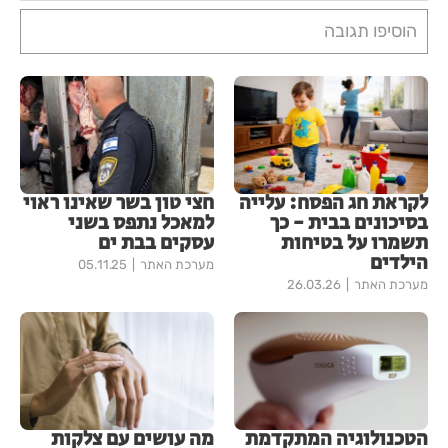
הוסיפו תגובה
לקראת חג הפסח: עלייה
חצי טון בשר שאינו ראוי
בסיכונים בבית - כך
למאכל נתפס בשני
תשמרו על בטיחות
עסקים בבת ים
הילדים
מערכת האתר
05.11.25
מערכת האתר
26.03.26
הטכנולוגיה המתקדמת
מה עושים עם צלקות