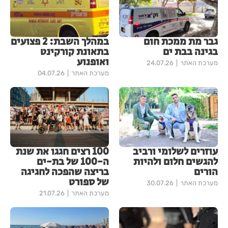
גבר מת ממכת חום
במהלך השבת: 2 פצועים
בגינה בבת ים
בתאונת קורקינט
ואופנוע
מערכת האתר
24.07.26
מערכת האתר
04.07.26
עוזרים לשלומי ורביב
100 רצים חגגו את שנת
להגשים חלום ולהיות
ה-100 של בת-ים
הורים
בריצה שהפכה לחגיגה
של ספורט
מערכת האתר
30.07.26
מערכת האתר
21.07.26