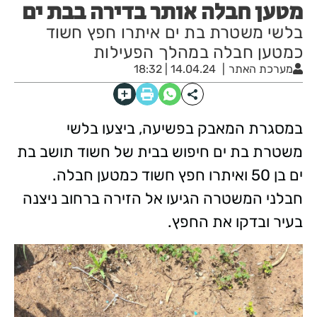
מטען חבלה אותר בדירה בבת ים
בלשי משטרת בת ים איתרו חפץ חשוד
כמטען חבלה במהלך הפעילות
מערכת האתר
14.04.24 | 18:32
במסגרת המאבק בפשיעה, ביצעו בלשי
משטרת בת ים חיפוש בבית של חשוד תושב בת
ים בן 50 ואיתרו חפץ חשוד כמטען חבלה.
חבלני המשטרה הגיעו אל הזירה ברחוב ניצנה
בעיר ובדקו את החפץ.