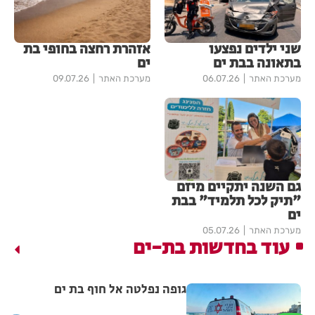
שני ילדים נפצעו
אזהרת רחצה בחופי בת
בתאונה בבת ים
ים
מערכת האתר
06.07.26
מערכת האתר
09.07.26
גם השנה יתקיים מיזם
"תיק לכל תלמיד" בבת
ים
מערכת האתר
05.07.26
עוד בחדשות בת-ים
גופה נפלטה אל חוף בת ים