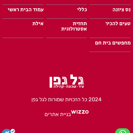
נס ציונה
כללי
עמוד הבית ראשי
טעים להכיר
תחזית
אילת
אסטרולוגית
מחפשים בית חם
2024 כל הזכויות שמורות לגל גפן
בניית אתרים