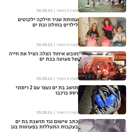
מערכת האתר
06.08.26
עמותת שניר חילקה ילקוטים
לילדים בחולון ובת ים
מערכת האתר
06.08.26
חובש איחוד הצלה הציל את חייה
של פעוטה בבת ים
מערכת האתר
05.08.26
תושב בת ים נעצר עם 2 רימוני
רסס ברכבו
מערכת האתר
05.08.26
כתב אישום נגד תושבת בת ים
בעקבות התעללות בפעוטות בגן