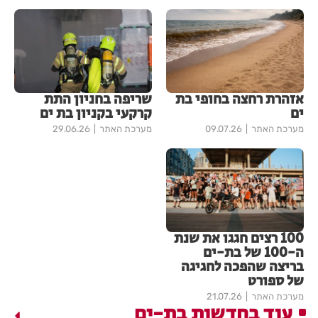
אזהרת רחצה בחופי בת
שריפה בחניון התת
ים
קרקעי בקניון בת ים
מערכת האתר
09.07.26
מערכת האתר
29.06.26
100 רצים חגגו את שנת
ה-100 של בת-ים
בריצה שהפכה לחגיגה
של ספורט
מערכת האתר
21.07.26
עוד בחדשות בת-ים