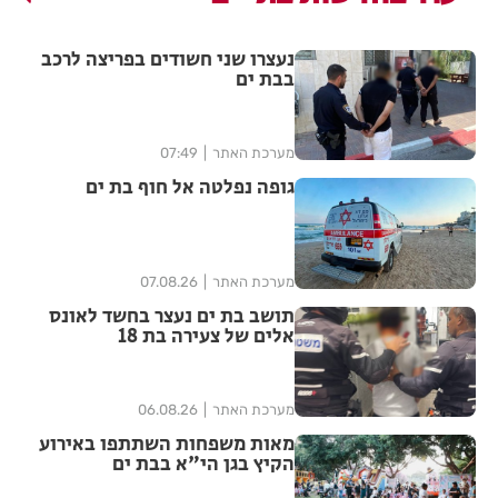
נעצרו שני חשודים בפריצה לרכב
בבת ים
מערכת האתר
07:49
גופה נפלטה אל חוף בת ים
מערכת האתר
07.08.26
תושב בת ים נעצר בחשד לאונס
אלים של צעירה בת 18
מערכת האתר
06.08.26
מאות משפחות השתתפו באירוע
הקיץ בגן הי"א בבת ים