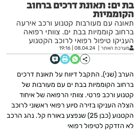
בת ים: תאונת דרכים ברחוב
הקוממיות
תאונה עם מעורבות קטנוע ורכב אירעה
ברחוב קוממיות בבת ים. צוותי רפואה
העניקו טיפול רפואי לרוכב הקטנוע
מערכת האתר
08.04.24 | 19:16
הערב (שני), התקבל דיווח על תאונת דרכים
ברחוב הקוממיות בבת ים עם מעורבות של
קטנוע ורכב פרטי. צוותי הרפואה של איחוד
הצלה העניקו בזירה סיוע רפואי ראשוני לרוכב
הקטנוע (כבן 25) שנפצע באורח קל. נהג הרכב
לא הזדקק לטיפול רפואי