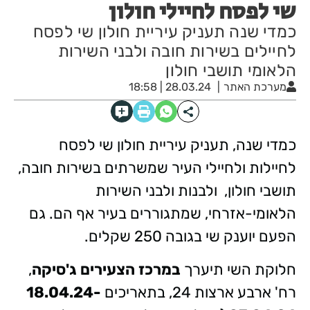
שי לפסח לחיילי חולון
כמדי שנה תעניק עיריית חולון שי לפסח
לחיילים בשירות חובה ולבני השירות
הלאומי תושבי חולון
מערכת האתר
28.03.24 | 18:58
כמדי שנה, תעניק עיריית חולון שי לפסח
לחיילות ולחיילי העיר שמשרתים בשירות חובה,
תושבי חולון, ולבנות ולבני השירות
הלאומי-אזרחי,
שמתגוררים בעיר אף הם. גם
הפעם יוענק שי בגובה 250 שקלים.
חלוקת השי תיערך
במרכז הצעירים
ג'סיקה
,
רח' ארבע ארצות 24, בתאריכים
18.04.24-