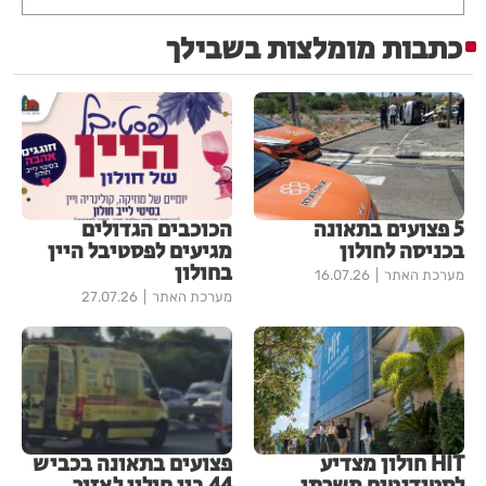
כתבות מומלצות בשבילך
5 פצועים בתאונה
הכוכבים הגדולים
בכניסה לחולון
מגיעים לפסטיבל היין
בחולון
מערכת האתר
16.07.26
מערכת האתר
27.07.26
HIT חולון מצדיע
פצועים בתאונה בכביש