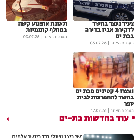
צעיר נעצר בחשד
תאונת אופנוע קשה
לדקירת אביו בדירה
במחלף קוממיות
בבת ים
מערכת האתר
03.07.26
מערכת האתר
03.07.26
נעצרו 4 קטינים מבת ים
בחשד להתפרצות לבית
ספר
מערכת האתר
17.07.26
עוד בחדשות בת-ים
ישי ריבו ושולי רנד ריגשו אלפים