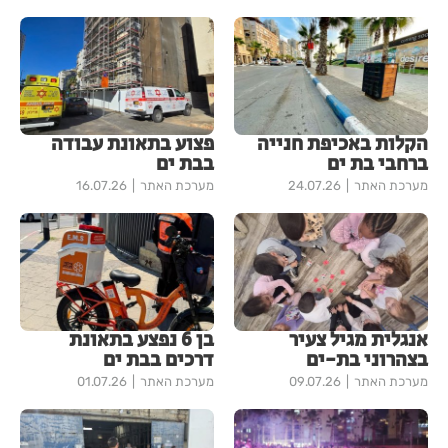
הקלות באכיפת חנייה
פצוע בתאונת עבודה
ברחבי בת ים
בבת ים
מערכת האתר
24.07.26
מערכת האתר
16.07.26
אנגלית מגיל צעיר
בן 6 נפצע בתאונת
בצהרוני בת-ים
דרכים בבת ים
מערכת האתר
09.07.26
מערכת האתר
01.07.26