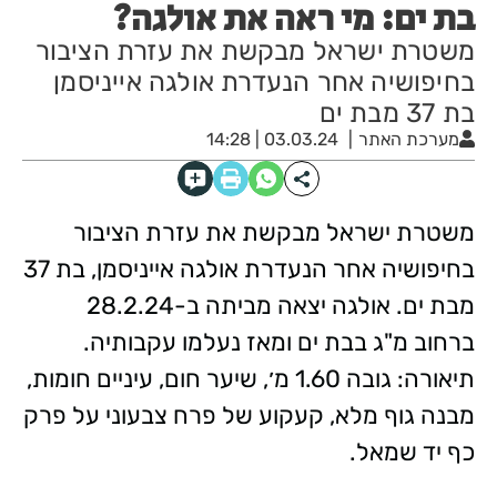
בת ים: מי ראה את אולגה?
משטרת ישראל מבקשת את עזרת הציבור
בחיפושיה אחר הנעדרת אולגה אייניסמן
בת 37 מבת ים
מערכת האתר
03.03.24 | 14:28
משטרת ישראל מבקשת את עזרת הציבור
בחיפושיה אחר הנעדרת אולגה אייניסמן, בת 37
מבת ים. אולגה יצאה מביתה ב-28.2.24
ברחוב מ"ג בבת ים ומאז נעלמו עקבותיה.
תיאורה: גובה 1.60 מ׳, שיער חום, עיניים חומות,
מבנה גוף מלא, קעקוע של פרח צבעוני על פרק
כף יד שמאל.