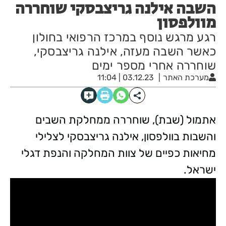
השבה אילנה גריצבסקי שוחררה
מוולפסון
רגע מרגש נוסף במרכז הרפואי בחולון
כאשר השבה מעזה, אילנה גריצבסקי,
שוחררה אחרי מספר ימים
מערכת האתר
03.12.23 | 11:04
אתמול (שבת), שוחררה ממחלקת השבים
והשבות בוולפסון, אילנה גריצבסקי לצלילי
מחיאות כפיים של צוות המחלקה והנפת דגלי
ישראל.