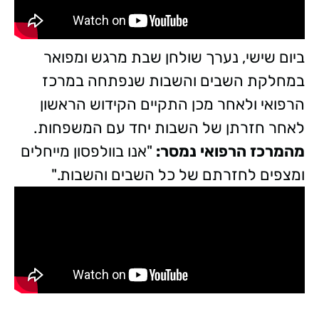
ביום שישי, נערך שולחן שבת מרגש ומפואר
במחלקת השבים והשבות שנפתחה במרכז
הרפואי ולאחר מכן התקיים הקידוש הראשון
לאחר חזרתן של השבות יחד עם המשפחות.
מהמרכז הרפואי נמסר:
"אנו בוולפסון מייחלים
ומצפים לחזרתם של כל השבים והשבות."