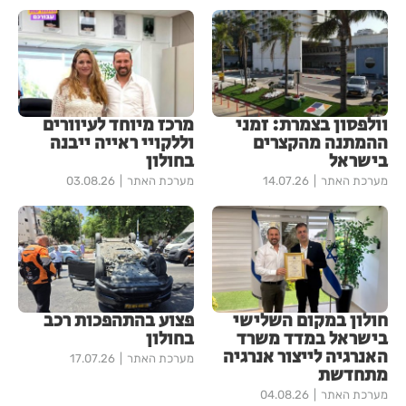
וולפסון בצמרת: זמני
מרכז מיוחד לעיוורים
ההמתנה מהקצרים
וללקויי ראייה ייבנה
בישראל
בחולון
מערכת האתר
14.07.26
מערכת האתר
03.08.26
חולון במקום השלישי
פצוע בהתהפכות רכב
בישראל במדד משרד
בחולון
האנרגיה לייצור אנרגיה
מערכת האתר
17.07.26
מתחדשת
מערכת האתר
04.08.26