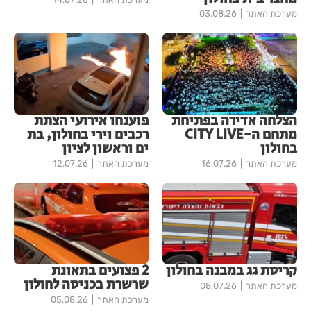
מערכת האתר
03.08.26
הצלחה אדירה בפתיחת
פוענחו אירועי הצתת
מתחם ה-CITY LIVE
רכבים וירי בחולון, בת
בחולון
ים וראשון לציון
מערכת האתר
16.07.26
מערכת האתר
12.07.26
קריסת גג במבנה בחולון
2 פצועים בתאונת
שרשרת בכניסה לחולון
מערכת האתר
08.07.26
מערכת האתר
05.08.26