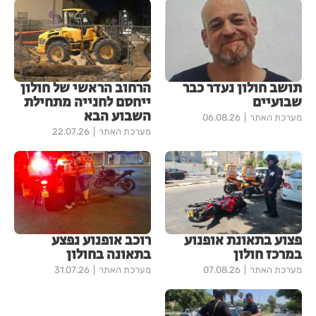
תושב חולון נעדר כבר
הרחוב הראשי של חולון
שבועיים
ייחסם לחנייה מתחילת
השבוע הבא
מערכת האתר
06.08.26
מערכת האתר
22.07.26
פצוע בתאונת אופנוע
רוכב אופנוע נפצע
במרכז חולון
בתאונה בחולון
מערכת האתר
07.08.26
מערכת האתר
31.07.26