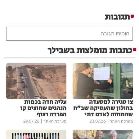
תגובות
הוסיפו תגובה
כתבות מומלצות בשבילך
צו סגירה למסעדה
עליה חדה בכמות
בחולון שהעסיקה שב"ח
הנהגים שחוצים קו
שהתחזה לאדם דתי
הפרדה רצוף
מערכת האתר
23.07.26
מערכת האתר
29.07.26