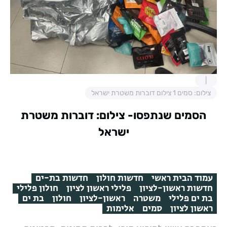
צילום: סמים 1 צילום דוברות משטרת ישראל
הסמים שנתפסו- צילום: דוברות משטרת
ישראל
עמוד הבית ראשי
חדשות חולון
חדשות בת-ים
חדשות ראשון-לציון
פלילי ראשון לציון
חולון פלילי
בת ים פלילי
משטרה
ראשון-לציון
חולון
בת ים
ראשון לציון
סמים
אלימות