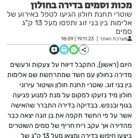
מכות וסמים בדירה בחולון
שוטרי תחנת חולון הגיעו לטפל באירוע של
אלימות בין בני זוג ותפסו מעל 13 ק"ג
סמים
מערכת האתר
19.11.23 | 18:09
היום (ראשון), התקבל דיווח על צעקות ורעשים
מדירה בחולון עם חשד שמתרחשת שם אלימות
בין בני זוג. שוטרי תחנת חולון ושיטור עירוני
חולון מיד נזעקו למקום על מנת למנוע פגיעה
בגוף ובנפש. בבדיקה בדירה התברר שהאישה
אשר על פי החשד תקפה את בן זוגה יצאה כבר
מהדירה אך עקב ריח חריף של סמים השוטרים
ביצעו חיפוש בדירה ומצאו מעל 13 ק"ג של