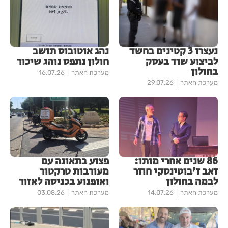
נעצרו 3 קטינים בחשד
נהג אוטובוס תושב
לביצוע שוד בעסק
חולון נתפס נוהג שיכור
בחולון
מערכת האתר
16.07.26
מערכת האתר
29.07.26
86 שנים אחרי מותו:
פצוע בתאונה עם
זאב ז'בוטינסקי חוזר
מעורבות טרקטור
לבמה בחולון
ואופנוע בכניסה לאזור
מערכת האתר
14.07.26
מערכת האתר
03.08.26