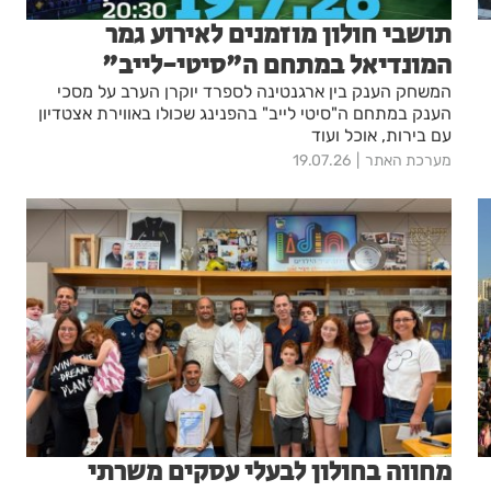
תושבי חולון מוזמנים לאירוע גמר
המונדיאל במתחם ה"סיטי-לייב"
המשחק הענק בין ארגנטינה לספרד יוקרן הערב על מסכי
הענק במתחם ה"סיטי לייב" בהפנינג שכולו באווירת אצטדיון
עם בירות, אוכל ועוד
מערכת האתר
19.07.26
מחווה בחולון לבעלי עסקים משרתי