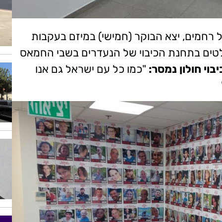
רחמים, יצא הבוקר (חמישי) במיזם בעקבות
ים בתחנת הכיבוי של הנעדרים בשבי החמאס
וי חולון נמסר:
"כמו כל עם ישראל גם אנו