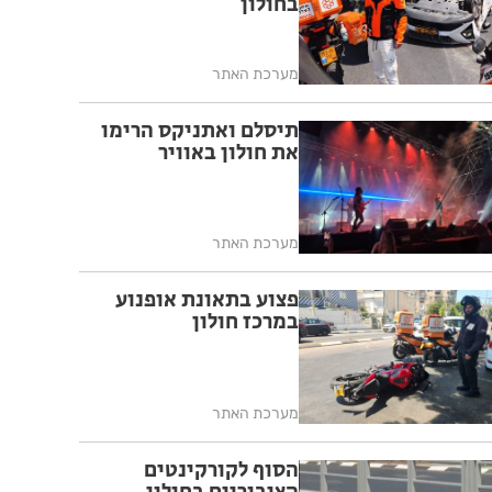
בחולון
מערכת האתר
תיסלם ואתניקס הרימו
את חולון באוויר
מערכת האתר
פצוע בתאונת אופנוע
במרכז חולון
מערכת האתר
הסוף לקורקינטים