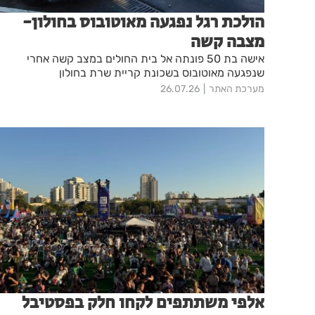
הולכת רגל נפגעה מאוטובוס בחולון-
מצבה קשה
אישה בת 50 פונתה אל בית החולים במצב קשה אחרי
שנפגעה מאוטובוס בשכונת קריית שרת בחולון
מערכת האתר
26.07.26
אלפי משתתפים לקחו חלק בפסטיבל