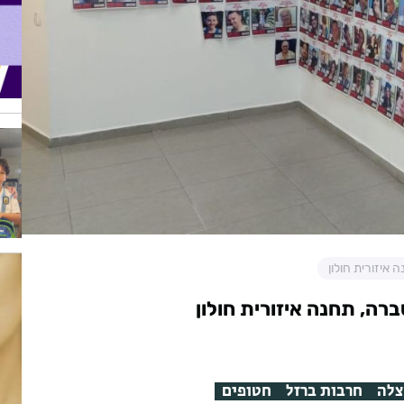
ברה, תחנה איזורית חולון
צלה
חרבות ברזל
חטופים