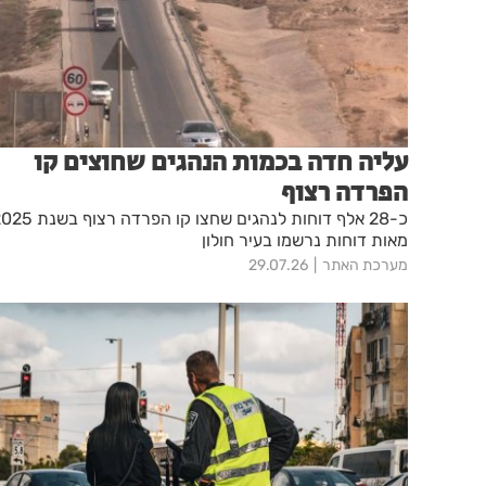
עליה חדה בכמות הנהגים שחוצים קו
הפרדה רצוף
מאות דוחות נרשמו בעיר חולון
מערכת האתר
29.07.26