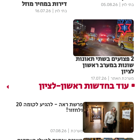
דירות במחיר מוזל
בתי לוין
05.08.26
בתי לוין
16.07.26
2 פצועים בשתי תאונות
שונות במערב ראשון
לציון
מערכת האתר
17.07.26
עוד בחדשות ראשון-לציון
פרשת ראה - להגיע לקומה 20
ולחזור!
מערכת
07.08.26