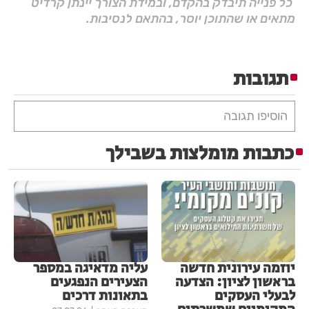
כל פנייה תיבדק בהקדם, ובמידת הצורך יינתן קרדיט
מתאים או שהתוכן יוסר, בהתאם לנסיבות.
תגובות
הוסיפו תגובה
כתבות מומלצות בשבילך
יוזמה עירונית חדשה
עליה מדאיגה במספר
בראשון לציון: הצדעה
הצעירים הנפגעים
לבעלי העסקים
בתאונות דרכים