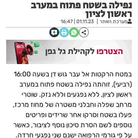
נפילה בשטח פתוח במערב
ראשון לציון
מערכת האתר
01.11.23 | 16:47
במטח הרקטות אל עבר גוש דן בשעה 16:00
(רביעי), זוהתה נפילה בשטח פתוח במערב
ראשון לציון, ללא נפגעים וללא נזק. שוטרי
מרחב שפלה וחבלני משטרה של מחוז מרכז,
פעלו בשטח וסרקו אחר שרידים ופריטים
נוספים לשם הסרת סיכון נוסף לציבור, כאשר
על פי גורמי הרפואה ישנם שני נפגעי חרדה.